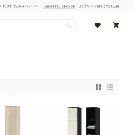
7 (901)130-41-81
Заказать звонок
Войти
/
Регистрация