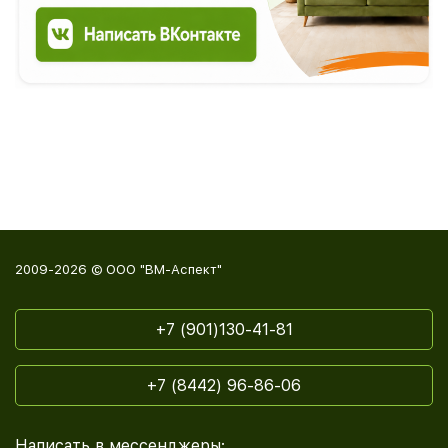
2009-2026 © ООО "ВМ-Аспект"
+7 (901)130-41-81
+7 (8442) 96-86-06
Написать в мессенджеры: