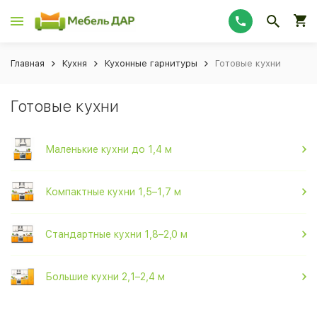
Главная
Кухня
Кухонные гарнитуры
Готовые кухни
Готовые кухни
Маленькие кухни до 1,4 м
Компактные кухни 1,5–1,7 м
Стандартные кухни 1,8–2,0 м
Большие кухни 2,1–2,4 м