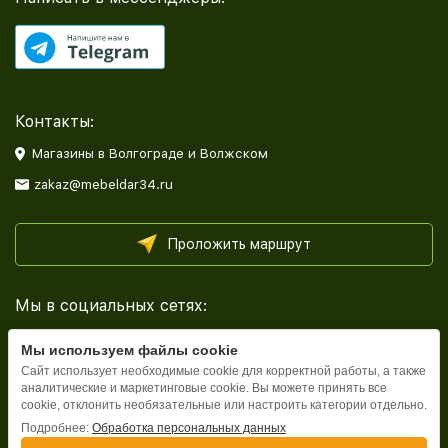
Контакты:
Магазины в Волгограде и Волжском
zakaz@mebeldar34.ru
Проложить маршрут
Мы в социальных сетях:
Мы используем файлы cookie
Сайт использует необходимые cookie для корректной работы, а также
аналитические и маркетинговые cookie. Вы можете принять все
cookie, отклонить необязательные или настроить категории отдельно.
Каталог
Подробнее:
Обработка персональных данных