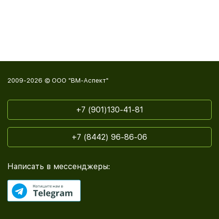
2009-2026 © ООО "ВМ-Аспект"
+7 (901)130-41-81
+7 (8442) 96-86-06
Написать в мессенджеры: