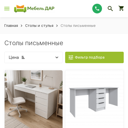
Главная
Столы и стулья
Столы письменные
Столы письменные
Цена
Фильтр подбора