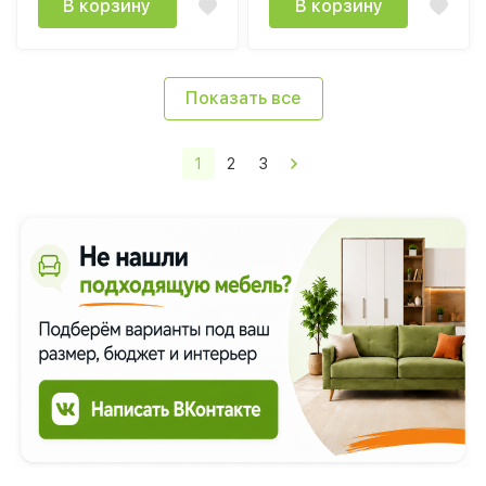
В корзину
В корзину
Показать все
1
2
3