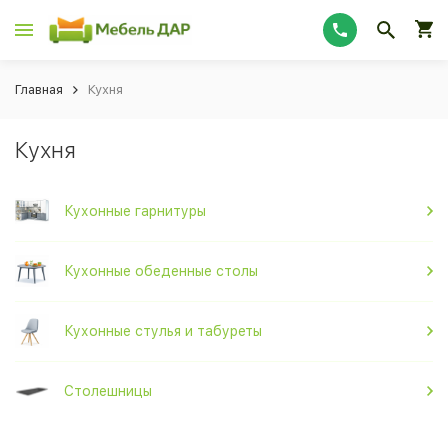
Главная
Кухня
Кухня
Кухонные гарнитуры
Кухонные обеденные столы
Кухонные стулья и табуреты
Столешницы