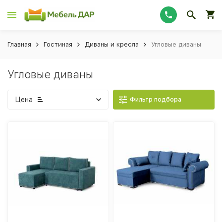
Главная
Гостиная
Диваны и кресла
Угловые диваны
Угловые диваны
Цена
Фильтр подбора