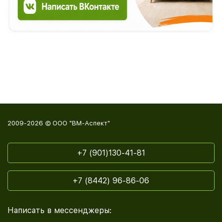
2009-2026 © ООО "ВМ-Аспект"
+7 (901)130-41-81
+7 (8442) 96-86-06
Написать в мессенджеры: