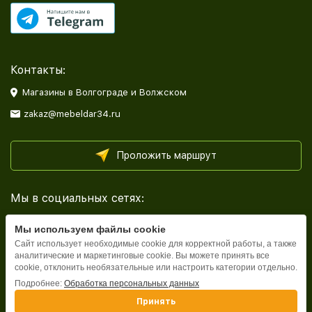
Контакты:
Магазины в Волгограде и Волжском
zakaz@mebeldar34.ru
Проложить маршрут
Мы в социальных сетях:
Мы используем файлы cookie
Сайт использует необходимые cookie для корректной работы, а также
аналитические и маркетинговые cookie. Вы можете принять все
cookie, отклонить необязательные или настроить категории отдельно.
Каталог
Подробнее:
Обработка персональных данных
Принять
Информация