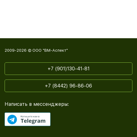
2009-2026 © ООО "ВМ-Аспект"
+7 (901)130-41-81
+7 (8442) 96-86-06
Написать в мессенджеры: