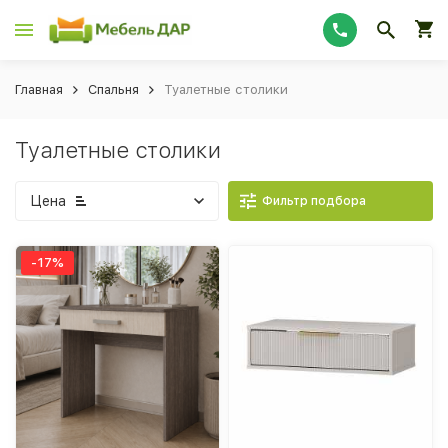
Главная
Спальня
Туалетные столики
Туалетные столики
Цена
Фильтр подбора
-17%