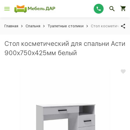
Главная
Спальня
Туалетные столики
Стол косметический
Стол косметический для спальни Асти
900х750х425мм белый