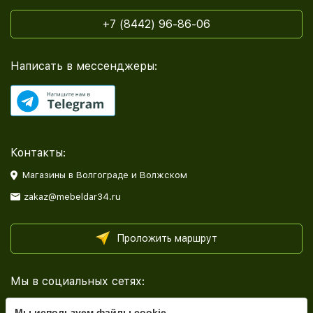
+7 (8442) 96-86-06
Написать в мессенджеры:
Контакты:
Магазины в Волгограде и Волжском
zakaz@mebeldar34.ru
Проложить маршрут
Мы в социальных сетях:
Мы используем файлы cookie