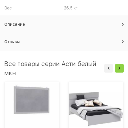
Вес
26.5 кг
Описание
Отзывы
Все товары серии Асти белый
мкн