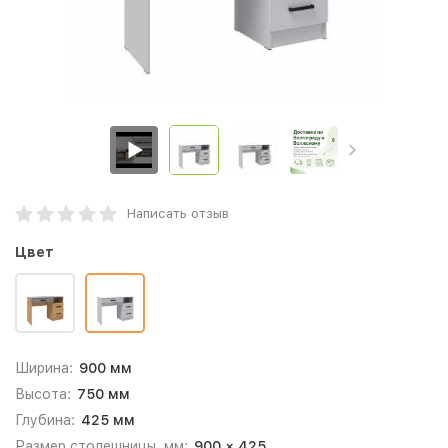
Написать отзыв
Цвет
Ширина:
900 мм
Высота:
750 мм
Глубина:
425 мм
Размер столешницы, мм:
900 × 425