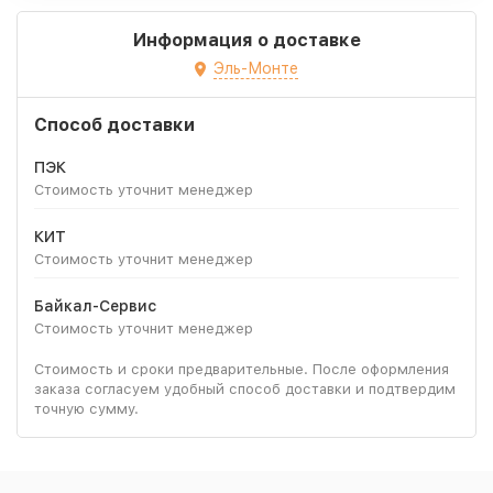
Информация о доставке
Эль-Монте
Способ доставки
ПЭК
Стоимость уточнит менеджер
КИТ
Стоимость уточнит менеджер
Байкал-Сервис
Стоимость уточнит менеджер
Стоимость и сроки предварительные. После оформления
заказа согласуем удобный способ доставки и подтвердим
точную сумму.