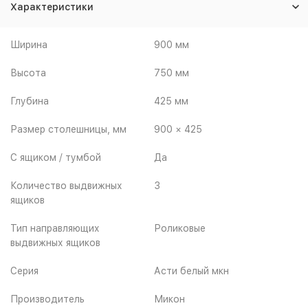
Характеристики
Ширина
900 мм
Высота
750 мм
Глубина
425 мм
Размер столешницы, мм
900 × 425
С ящиком / тумбой
Да
Количество выдвижных
3
ящиков
Тип направляющих
Роликовые
выдвижных ящиков
Серия
Асти белый мкн
Производитель
Микон