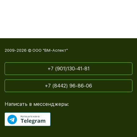
2009-2026 © ООО "ВМ-Аспект"
+7 (901)130-41-81
+7 (8442) 96-86-06
Написать в мессенджеры: