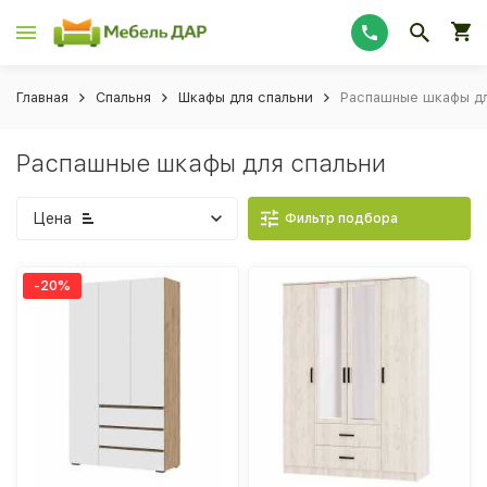
Главная
Спальня
Шкафы для спальни
Распашные шкафы дл
Распашные шкафы для спальни
Цена
Фильтр подбора
-20%