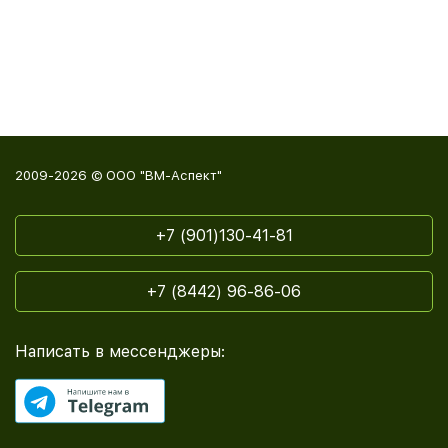
2009-2026 © ООО "ВМ-Аспект"
+7 (901)130-41-81
+7 (8442) 96-86-06
Написать в мессенджеры: