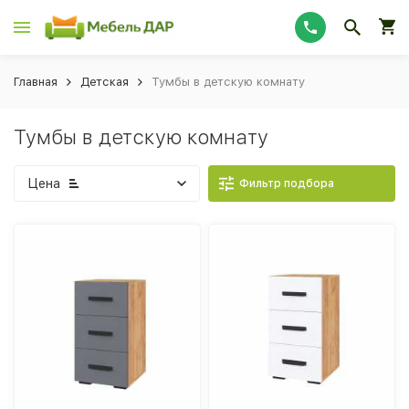
Главная
Детская
Тумбы в детскую комнату
Тумбы в детскую комнату
Цена
Фильтр подбора