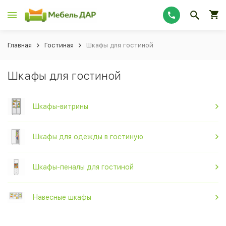
Главная
Гостиная
Шкафы для гостиной
Шкафы для гостиной
Шкафы-витрины
Шкафы для одежды в гостиную
Шкафы-пеналы для гостиной
Навесные шкафы