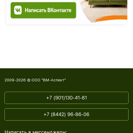
2009-2026 © ООО "ВМ-Аспект"
+7 (901)130-41-81
+7 (8442) 96-86-06
Написать в мессенджеры: