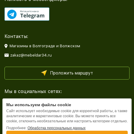
Контакты:
Магазины в Волгограде и Волжском
zakaz@mebeldar34.ru
Проложить маршрут
Мы в социальных сетях:
Мы используем файлы cookie
Сайт использует необходимые cookie для корректной работы, а также
аналитические и маркетинговые cookie. Вы можете принять все
cookie, отклонить необязательные или настроить категории отдельно.
Каталог
Подробнее:
Обработка персональных данных