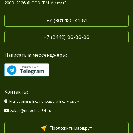
2009-2026 © ООО "ВМ-Аспект"
+7 (901)130-41-81
+7 (8442) 96-86-06
Написать в мессенджеры:
Контакты:
Магазины в Волгограде и Волжском
zakaz@mebeldar34.ru
Проложить маршрут