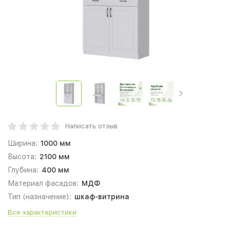
Написать отзыв
Ширина:
1000 мм
Высота:
2100 мм
Глубина:
400 мм
Материал фасадов:
МДФ
Тип (назначение):
шкаф-витрина
Все характеристики