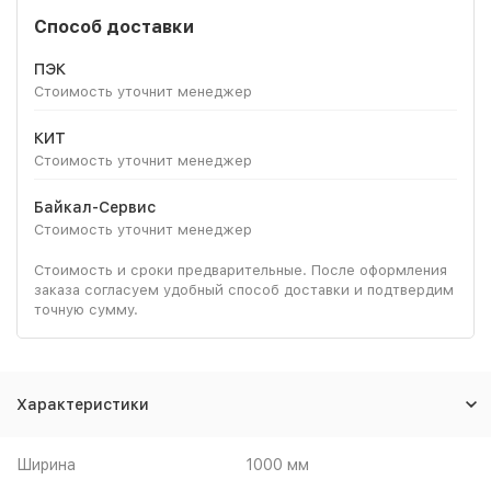
Способ доставки
ПЭК
Стоимость уточнит менеджер
КИТ
Стоимость уточнит менеджер
Байкал-Сервис
Стоимость уточнит менеджер
Стоимость и сроки предварительные. После оформления
заказа согласуем удобный способ доставки и подтвердим
точную сумму.
Характеристики
Ширина
1000 мм