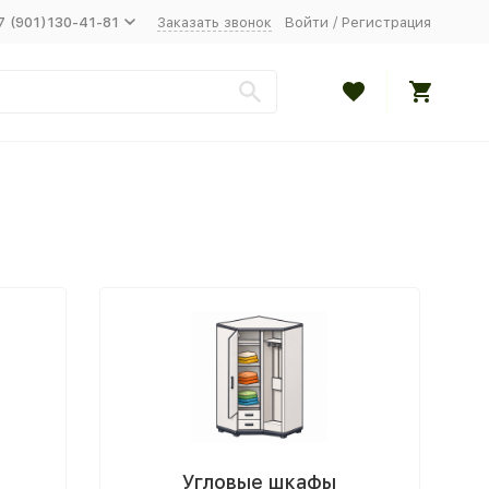
7 (901)130-41-81
Заказать звонок
Войти
/
Регистрация
Угловые шкафы