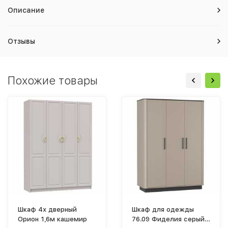
Описание
Отзывы
Похожие товары
Шкаф 4х дверный
Шкаф для одежды
Орион 1,6м кашемир
76.09 Фиделия серый