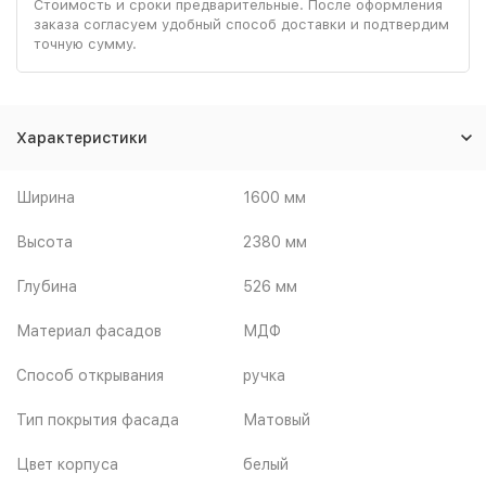
Стоимость и сроки предварительные. После оформления
заказа согласуем удобный способ доставки и подтвердим
точную сумму.
Характеристики
Ширина
1600 мм
Высота
2380 мм
Глубина
526 мм
Материал фасадов
МДФ
Способ открывания
ручка
Тип покрытия фасада
Матовый
Цвет корпуса
белый