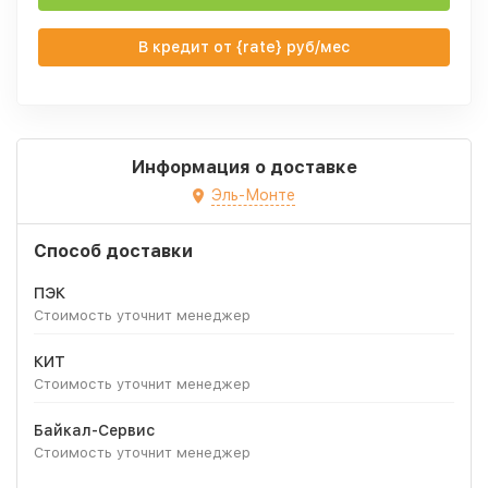
В кредит от {rate} руб/мес
Информация о доставке
Эль-Монте
Способ доставки
ПЭК
Стоимость уточнит менеджер
КИТ
Стоимость уточнит менеджер
Байкал-Сервис
Стоимость уточнит менеджер