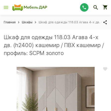
Главная
Шкафы
Шкаф для одежды 118.03 Агава 4-х дв. (h24
Шкаф для одежды 118.03 Агава 4-х
дв. (h2400) кашемир / ПВХ кашемир /
профиль: SCPM золото