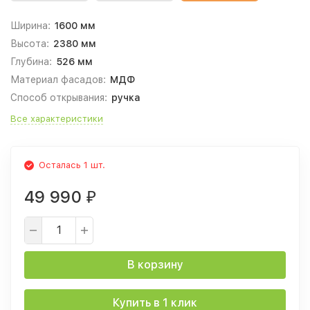
Ширина:
1600 мм
Высота:
2380 мм
Глубина:
526 мм
Материал фасадов:
МДФ
Способ открывания:
ручка
Все характеристики
Осталась 1 шт.
49 990
₽
В корзину
Купить в 1 клик