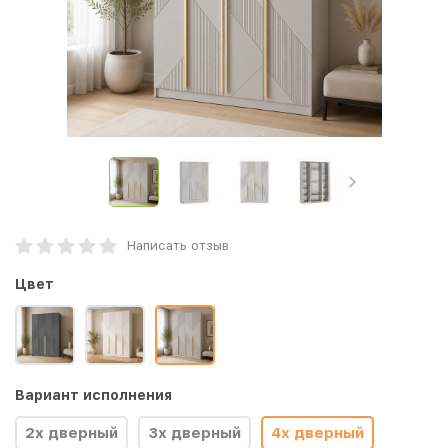
Написать отзыв
Цвет
Вариант исполнения
2х дверный
3х дверный
4х дверный