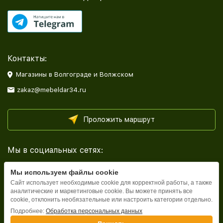
Контакты:
Магазины в Волгограде и Волжском
zakaz@mebeldar34.ru
Проложить маршрут
Мы в социальных сетях:
Мы используем файлы cookie
Сайт использует необходимые cookie для корректной работы, а также
аналитические и маркетинговые cookie. Вы можете принять все
cookie, отклонить необязательные или настроить категории отдельно.
Каталог
Подробнее:
Обработка персональных данных