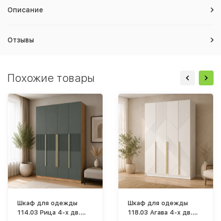
Описание
Отзывы
Похожие товары
Шкаф для одежды
Шкаф для одежды
114.03 Рица 4-х дв.
118.03 Агава 4-х дв.