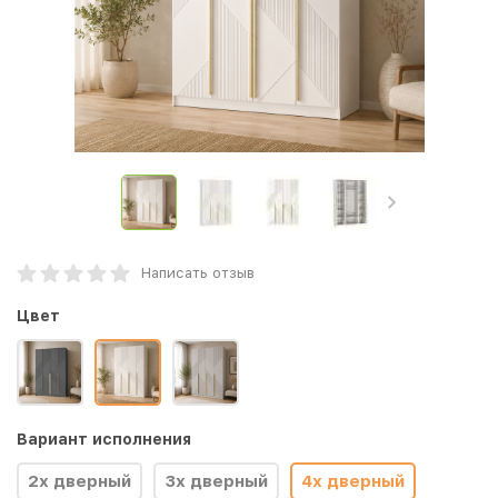
Написать отзыв
Цвет
Вариант исполнения
2х дверный
3х дверный
4х дверный