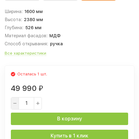
Ширина:
1600 мм
Высота:
2380 мм
Глубина:
526 мм
Материал фасадов:
МДФ
Способ открывания:
ручка
Все характеристики
Осталась 1 шт.
49 990
₽
В корзину
Купить в 1 клик