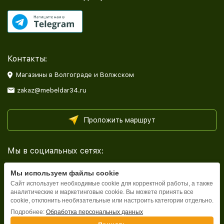
Контакты:
Магазины в Волгограде и Волжском
zakaz@mebeldar34.ru
Проложить маршрут
Мы в социальных сетях:
Мы используем файлы cookie
Сайт использует необходимые cookie для корректной работы, а также
аналитические и маркетинговые cookie. Вы можете принять все
cookie, отклонить необязательные или настроить категории отдельно.
Каталог
Подробнее:
Обработка персональных данных