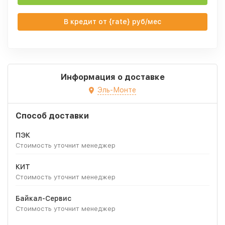
В кредит от {rate} руб/мес
Информация о доставке
Эль-Монте
Способ доставки
ПЭК
Стоимость уточнит менеджер
КИТ
Стоимость уточнит менеджер
Байкал-Сервис
Стоимость уточнит менеджер