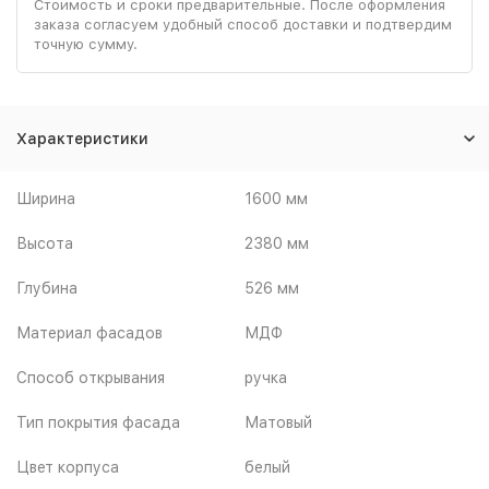
Стоимость и сроки предварительные. После оформления
заказа согласуем удобный способ доставки и подтвердим
точную сумму.
Характеристики
Ширина
1600 мм
Высота
2380 мм
Глубина
526 мм
Материал фасадов
МДФ
Способ открывания
ручка
Тип покрытия фасада
Матовый
Цвет корпуса
белый