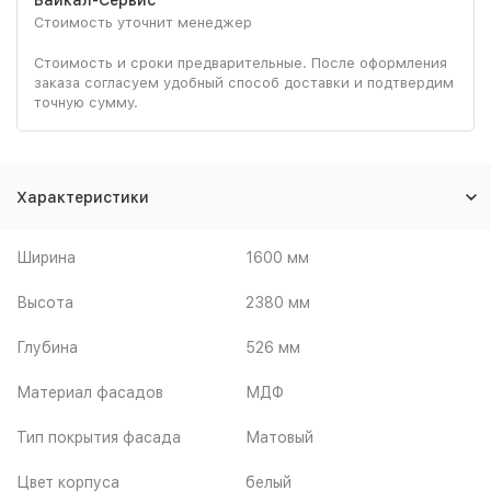
Стоимость уточнит менеджер
Стоимость и сроки предварительные. После оформления
заказа согласуем удобный способ доставки и подтвердим
точную сумму.
Характеристики
Ширина
1600 мм
Высота
2380 мм
Глубина
526 мм
Материал фасадов
МДФ
Тип покрытия фасада
Матовый
Цвет корпуса
белый