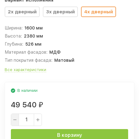
Вариант исполнения
2х дверный
3х дверный
4х дверный
Ширина:
1600 мм
Высота:
2380 мм
Глубина:
526 мм
Материал фасадов:
МДФ
Тип покрытия фасада:
Матовый
Все характеристики
В наличии
49 540
₽
В корзину