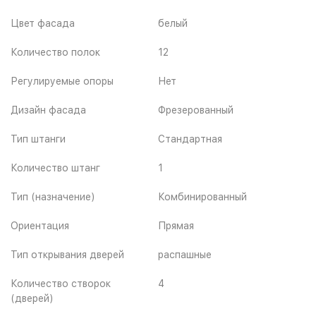
Цвет фасада
белый
Количество полок
12
Регулируемые опоры
Нет
Дизайн фасада
Фрезерованный
Тип штанги
Стандартная
Количество штанг
1
Тип (назначение)
Комбинированный
Ориентация
Прямая
Тип открывания дверей
распашные
Количество створок
4
(дверей)