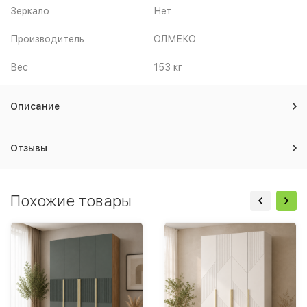
Зеркало
Нет
Производитель
ОЛМЕКО
Вес
153 кг
Описание
Отзывы
Похожие товары