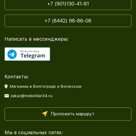
+7 (901)130-41-81
+7 (8442) 96-86-06
Написать в мессенджеры:
Контакты:
Магазины в Волгограде и Волжском
zakaz@mebeldar34.ru
Проложить маршрут
Мы в социальных сетях: