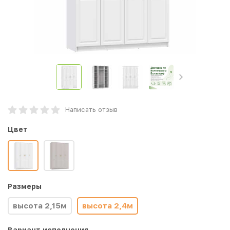
Написать отзыв
Цвет
Размеры
высота 2,15м
высота 2,4м