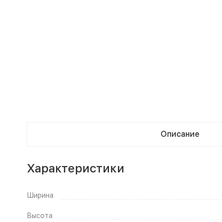
Описание
Характеристики
Ширина
Высота