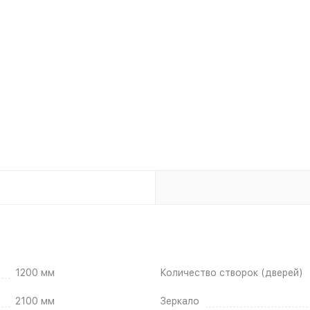
1200 мм
Количество створок (дверей)
2100 мм
Зеркало