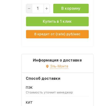
В корзину
Купить в 1 клик
В кредит от {rate} руб/мес
Информация о доставке
Эль-Монте
Способ доставки
ПЭК
Стоимость уточнит менеджер
КИТ