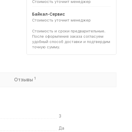
Стоимость уточнит менеджер
Байкал-Сервис
Стоимость уточнит менеджер
Стоимость и сроки предварительные.
После оформления заказа согласуем
удобный способ доставки и подтвердим
точную сумму.
1
Отзывы
3
Да