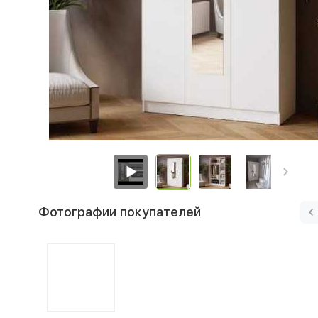
Фотографии покупателей