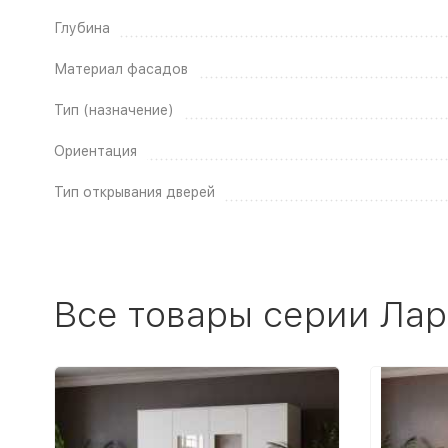
Глубина
Материал фасадов
Тип (назначение)
Ориентация
Тип открывания дверей
Все товары серии Ла