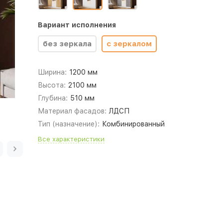
Вариант исполнения
без зеркала
с зеркалом
Ширина:
1200 мм
Высота:
2100 мм
Глубина:
510 мм
Материал фасадов:
ЛДСП
Тип (назначение):
Комбинированный
Все характеристики