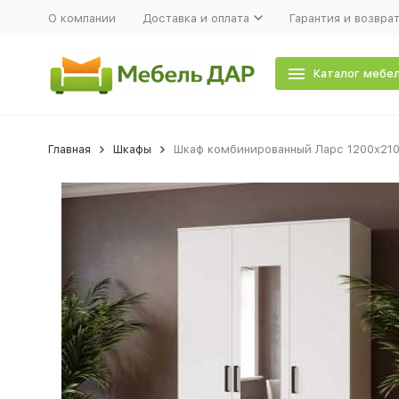
О компании
Доставка и оплата
Гарантия и возвра
Каталог мебе
Главная
Шкафы
Шкаф комбинированный Ларс 1200х21