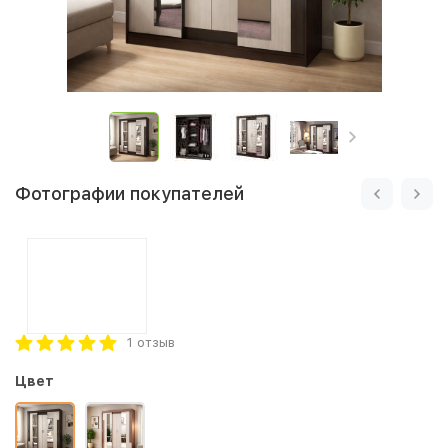
Фотографии покупателей
1 отзыв
Цвет