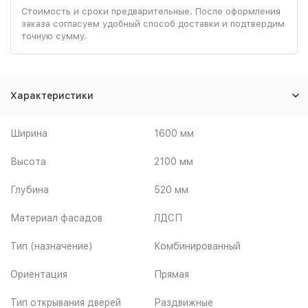
Стоимость и сроки предварительные. После оформления
заказа согласуем удобный способ доставки и подтвердим
точную сумму.
Характеристики
Ширина
1600 мм
Высота
2100 мм
Глубина
520 мм
Материал фасадов
ЛДСП
Тип (назначение)
Комбинированный
Ориентация
Прямая
Тип открывания дверей
Раздвижные