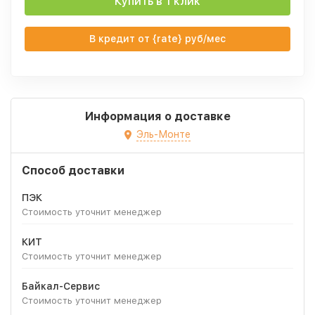
Купить в 1 клик
В кредит от {rate} руб/мес
Информация о доставке
Эль-Монте
Способ доставки
ПЭК
Стоимость уточнит менеджер
КИТ
Стоимость уточнит менеджер
Байкал-Сервис
Стоимость уточнит менеджер