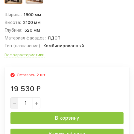
Ширина:
1600 мм
Высота:
2100 мм
Глубина:
520 мм
Материал фасадов:
ЛДСП
Тип (назначение):
Комбинированный
Все характеристики
Осталось 2 шт.
19 530
₽
В корзину