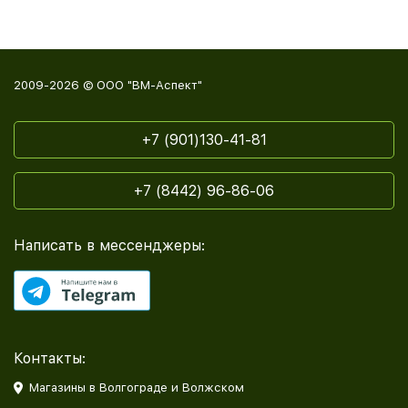
2009-2026 © ООО "ВМ-Аспект"
+7 (901)130-41-81
+7 (8442) 96-86-06
Написать в мессенджеры:
Контакты:
Магазины в Волгограде и Волжском