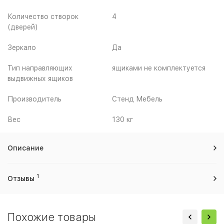
Количество створок
4
(дверей)
Зеркало
Да
Тип направляющих
ящиками не комплектуется
выдвижных ящиков
Производитель
Стенд Мебель
Вес
130 кг
Описание
1
Отзывы
Похожие товары