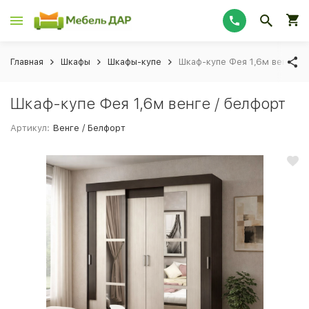
Главная
Шкафы
Шкафы-купе
Шкаф-купе Фея 1,6м венге / 
Шкаф-купе Фея 1,6м венге / белфорт
Артикул:
Венге / Белфорт