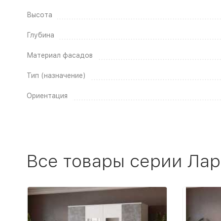
Высота
Глубина
Материал фасадов
Тип (назначение)
Ориентация
Все товары серии Лар