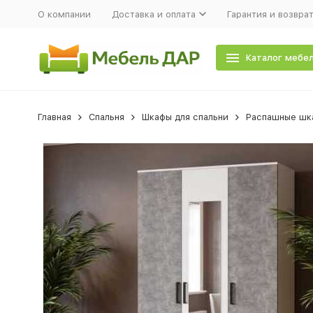
О компании
Доставка и оплата
Гарантия и возвра
Каталог мебе
Главная
Спальня
Шкафы для спальни
Распашные шка