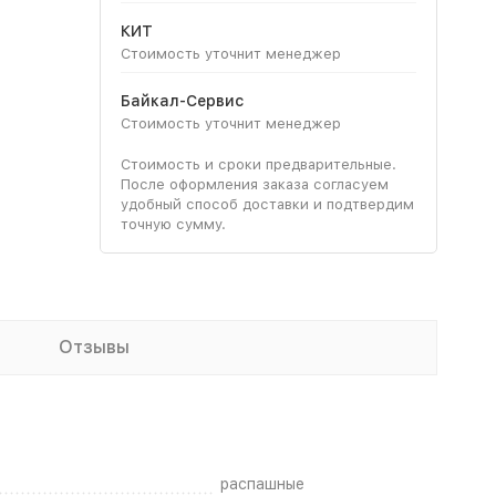
КИТ
Стоимость уточнит менеджер
Байкал-Сервис
Стоимость уточнит менеджер
Стоимость и сроки предварительные.
После оформления заказа согласуем
удобный способ доставки и подтвердим
точную сумму.
Отзывы
распашные