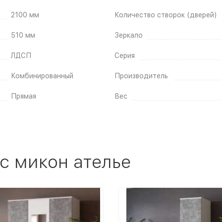
2100 мм
Количество створок (дверей)
510 мм
Зеркало
ЛДСП
Серия
Комбинированный
Производитель
Прямая
Вес
с микон ателье