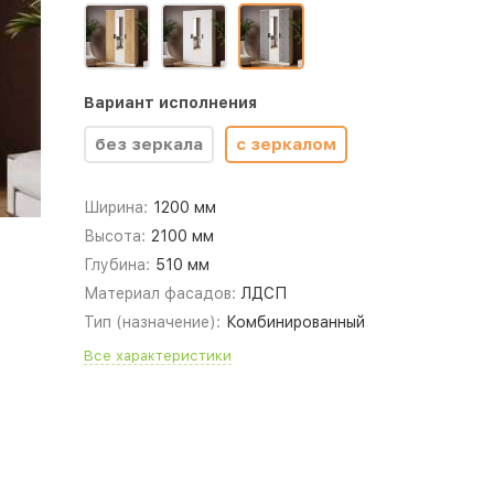
Вариант исполнения
без зеркала
с зеркалом
Ширина:
1200 мм
Высота:
2100 мм
Глубина:
510 мм
Материал фасадов:
ЛДСП
Тип (назначение):
Комбинированный
Все характеристики