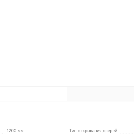
1200 мм
Тип открывания дверей