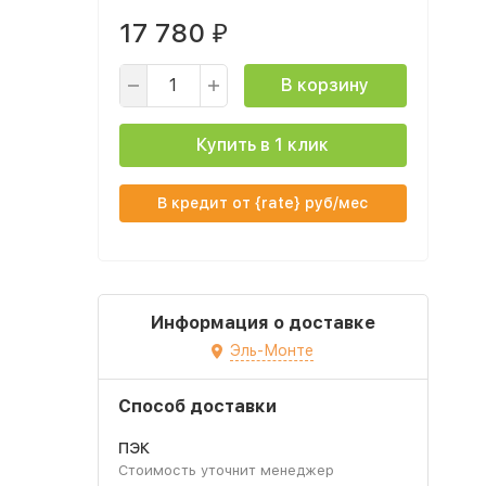
17 780
₽
В корзину
Купить в 1 клик
В кредит от {rate} руб/мес
Информация о доставке
Эль-Монте
Способ доставки
ПЭК
Стоимость уточнит менеджер