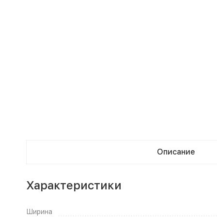
Описание
Характеристики
Ширина