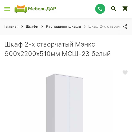
Главная
Шкафы
Распашные шкафы
Шкаф 2-х створчатый
Шкаф 2-х створчатый Мэнкс
900х2200х510мм МСШ-23 белый