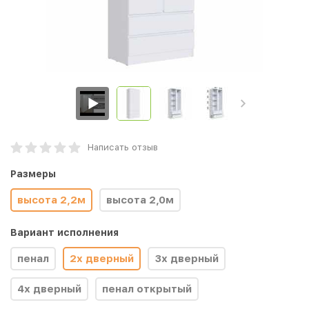
Написать отзыв
Размеры
высота 2,2м
высота 2,0м
Вариант исполнения
пенал
2х дверный
3х дверный
4х дверный
пенал открытый