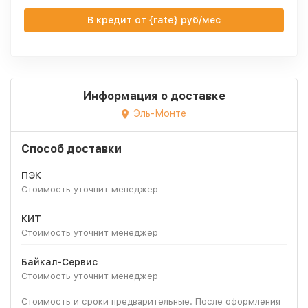
В кредит от {rate} руб/мес
Информация о доставке
Эль-Монте
Способ доставки
ПЭК
Стоимость уточнит менеджер
КИТ
Стоимость уточнит менеджер
Байкал-Сервис
Стоимость уточнит менеджер
Стоимость и сроки предварительные. После оформления