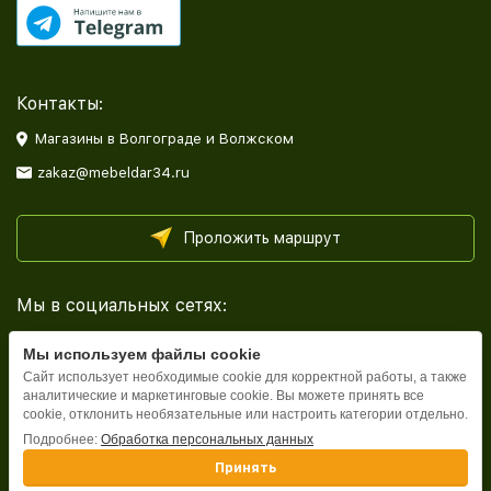
Контакты:
Магазины в Волгограде и Волжском
zakaz@mebeldar34.ru
Проложить маршрут
Мы в социальных сетях:
Мы используем файлы cookie
Сайт использует необходимые cookie для корректной работы, а также
аналитические и маркетинговые cookie. Вы можете принять все
cookie, отклонить необязательные или настроить категории отдельно.
Каталог
Подробнее:
Обработка персональных данных
Принять
Информация