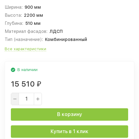
Ширина:
900 мм
Высота:
2200 мм
Глубина:
510 мм
Материал фасадов:
ЛДСП
Тип (назначение):
Комбинированный
Все характеристики
В наличии
15 510
₽
В корзину
Купить в 1 клик