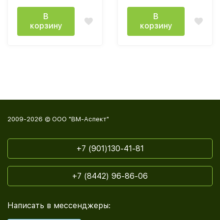
В
В
корзину
корзину
2009-2026 © ООО "ВМ-Аспект"
+7 (901)130-41-81
+7 (8442) 96-86-06
Написать в мессенджеры: