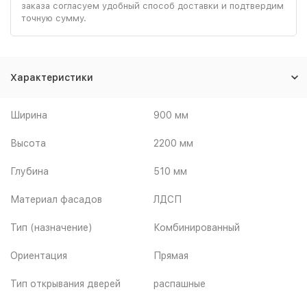
заказа согласуем удобный способ доставки и подтвердим
точную сумму.
Характеристики
Ширина
900 мм
Высота
2200 мм
Глубина
510 мм
Материал фасадов
ЛДСП
Тип (назначение)
Комбинированный
Ориентация
Прямая
Тип открывания дверей
распашные