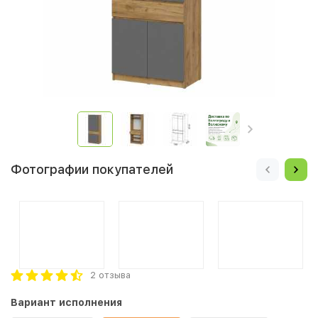
Фотографии покупателей
2 отзыва
Вариант исполнения