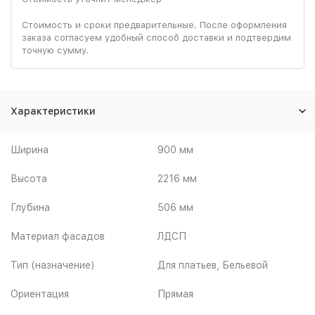
Стоимость и сроки предварительные. После оформления
заказа согласуем удобный способ доставки и подтвердим
точную сумму.
Характеристики
Ширина
900 мм
Высота
2216 мм
Глубина
506 мм
Материал фасадов
ЛДСП
Тип (назначение)
Для платьев, Бельевой
Ориентация
Прямая