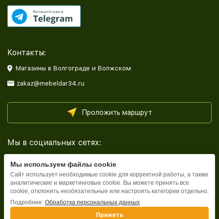
Контакты:
Магазины в Волгограде и Волжском
zakaz@mebeldar34.ru
Проложить маршрут
Мы в социальных сетях:
Мы используем файлы cookie
Сайт использует необходимые cookie для корректной работы, а также
аналитические и маркетинговые cookie. Вы можете принять все
cookie, отклонить необязательные или настроить категории отдельно.
Каталог
Подробнее:
Обработка персональных данных
Принять
Информация