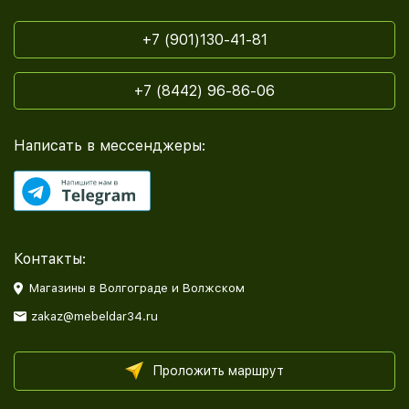
+7 (901)130-41-81
+7 (8442) 96-86-06
Написать в мессенджеры:
Контакты:
Магазины в Волгограде и Волжском
zakaz@mebeldar34.ru
Проложить маршрут