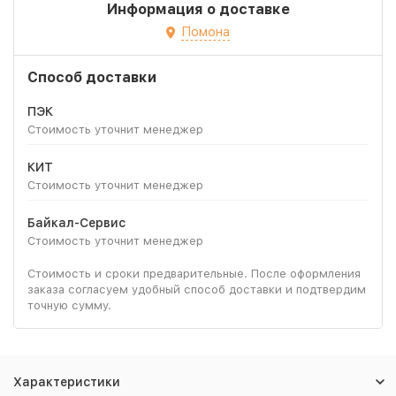
Информация о доставке
Помона
Способ доставки
ПЭК
Стоимость уточнит менеджер
КИТ
Стоимость уточнит менеджер
Байкал-Сервис
Стоимость уточнит менеджер
Стоимость и сроки предварительные. После оформления
заказа согласуем удобный способ доставки и подтвердим
точную сумму.
Характеристики