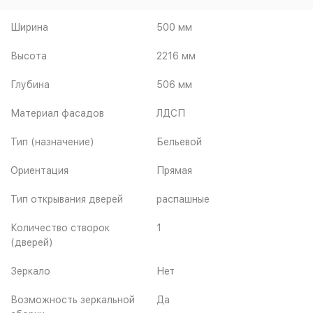
Ширина
500 мм
Высота
2216 мм
Глубина
506 мм
Материал фасадов
ЛДСП
Тип (назначение)
Бельевой
Ориентация
Прямая
Тип открывания дверей
распашные
Количество створок
1
(дверей)
Зеркало
Нет
Возможность зеркальной
Да