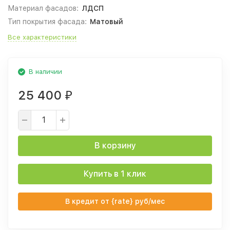
Материал фасадов:
ЛДСП
Тип покрытия фасада:
Матовый
Все характеристики
В наличии
25 400
₽
В корзину
Купить в 1 клик
В кредит от {rate} руб/мес