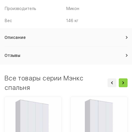
Производитель
Микон
Вес
146 кг
Описание
Отзывы
Все товары серии Мэнкс
спальня