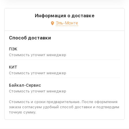
Информация о доставке
Эль-Монте
Способ доставки
ПЭК
Стоимость уточнит менеджер
КИТ
Стоимость уточнит менеджер
Байкал-Сервис
Стоимость уточнит менеджер
Стоимость и сроки предварительные. После оформления
заказа согласуем удобный способ доставки и подтвердим
точную сумму.