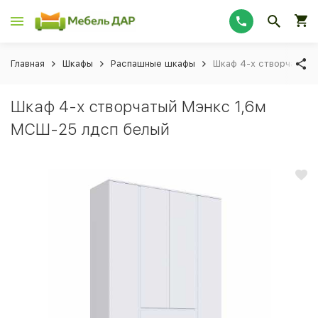
Главная
Шкафы
Распашные шкафы
Шкаф 4-х створчатый 
Шкаф 4-х створчатый Мэнкс 1,6м
МСШ-25 лдсп белый