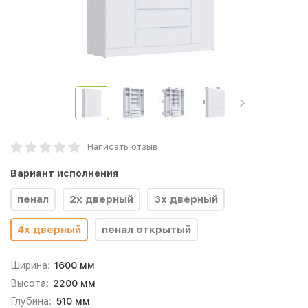
Написать отзыв
Вариант исполнения
пенал
2х дверный
3х дверный
4х дверный
пенал открытый
Ширина:
1600 мм
Высота:
2200 мм
Глубина:
510 мм