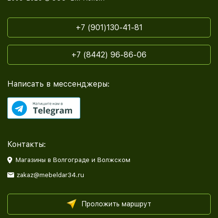
+7 (901)130-41-81
+7 (8442) 96-86-06
Написать в мессенджеры:
Контакты:
Магазины в Волгограде и Волжском
zakaz@mebeldar34.ru
Проложить маршрут