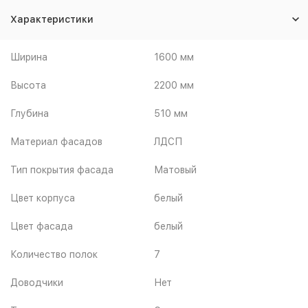
Характеристики
Ширина
1600 мм
Высота
2200 мм
Глубина
510 мм
Материал фасадов
ЛДСП
Тип покрытия фасада
Матовый
Цвет корпуса
белый
Цвет фасада
белый
Количество полок
7
Доводчики
Нет