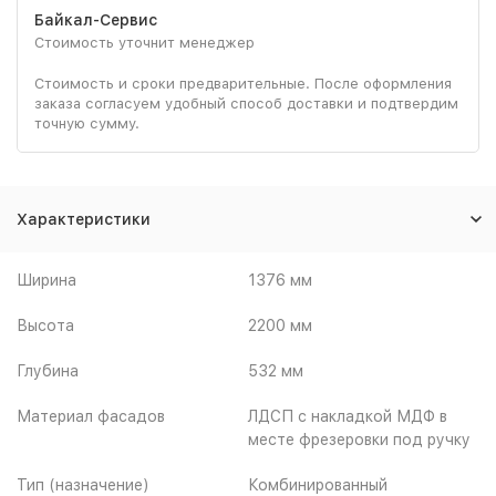
Байкал-Сервис
Стоимость уточнит менеджер
Стоимость и сроки предварительные. После оформления
заказа согласуем удобный способ доставки и подтвердим
точную сумму.
Характеристики
Ширина
1376 мм
Высота
2200 мм
Глубина
532 мм
Материал фасадов
ЛДСП с накладкой МДФ в
месте фрезеровки под ручку
Тип (назначение)
Комбинированный