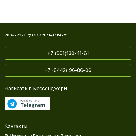
2009-2026 © ООО "ВМ-Аспект"
+7 (901)130-41-81
+7 (8442) 96-86-06
Написать в мессенджеры:
Контакты:
Магазины в Волгограде и Волжском