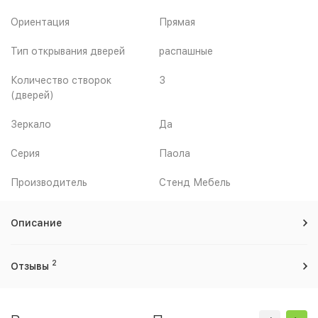
Ориентация
Прямая
Тип открывания дверей
распашные
Количество створок
3
(дверей)
Зеркало
Да
Серия
Паола
Производитель
Стенд Мебель
Описание
2
Отзывы