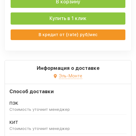
В корзину
Купить в 1 клик
В кредит от {rate} руб/мес
Информация о доставке
Эль-Монте
Способ доставки
ПЭК
Стоимость уточнит менеджер
КИТ
Стоимость уточнит менеджер