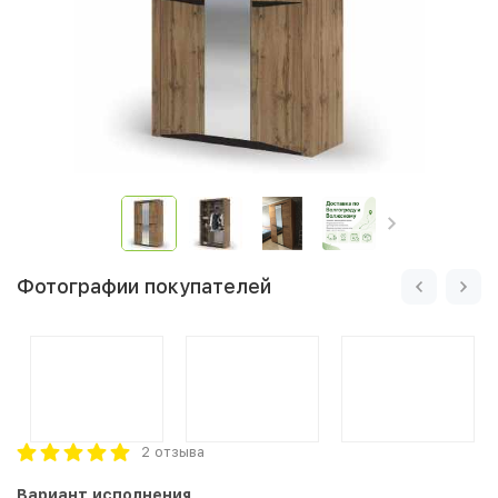
Фотографии покупателей
2 отзыва
Вариант исполнения