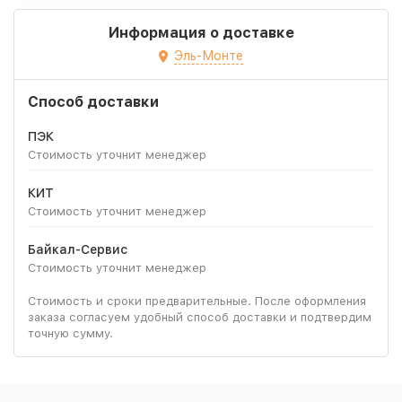
Информация о доставке
Эль-Монте
Способ доставки
ПЭК
Стоимость уточнит менеджер
КИТ
Стоимость уточнит менеджер
Байкал-Сервис
Стоимость уточнит менеджер
Стоимость и сроки предварительные. После оформления
заказа согласуем удобный способ доставки и подтвердим
точную сумму.