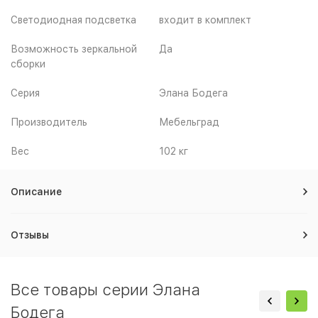
Светодиодная подсветка
входит в комплект
Возможность зеркальной
Да
сборки
Серия
Элана Бодега
Производитель
Мебельград
Вес
102 кг
Описание
Отзывы
Все товары серии Элана
Бодега