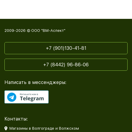
2009-2026 © ООО "ВМ-Аспект"
+7 (901)130-41-81
+7 (8442) 96-86-06
Написать в мессенджеры:
Контакты:
Магазины в Волгограде и Волжском