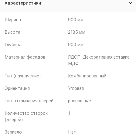
Характеристики
Ширина
900 мм
Высота
2185 мм
Глубина
900 мм
Материал фасадов
ЛДСП, Декоративная вставка
МДФ
Тип (назначение)
Комбинированный
Ориентация
Угловая
Тип открывания дверей
распашные
Количество створок
1
(дверей)
Зеркало
Нет