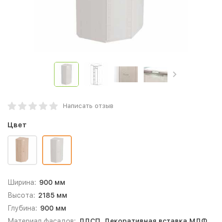
Написать отзыв
Цвет
Ширина:
900 мм
Высота:
2185 мм
Глубина:
900 мм
Материал фасадов:
ЛДСП, Декоративная вставка МДФ