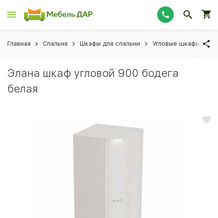
Главная
Спальня
Шкафы для спальни
Угловые шкафы для 
Элана шкаф угловой 900 бодега
белая