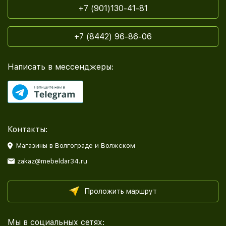
+7 (901)130-41-81
+7 (8442) 96-86-06
Написать в мессенджеры:
Контакты:
Магазины в Волгограде и Волжском
zakaz@mebeldar34.ru
Проложить маршрут
Мы в социальных сетях: