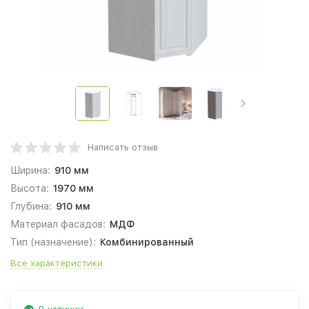
Написать отзыв
Ширина:
910 мм
Высота:
1970 мм
Глубина:
910 мм
Материал фасадов:
МДФ
Тип (назначение):
Комбинированный
Все характеристики