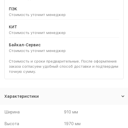
ПЭК
Стоимость уточнит менеджер
КИТ
Стоимость уточнит менеджер
Байкал-Сервис
Стоимость уточнит менеджер
Стоимость и сроки предварительные. После оформления
заказа согласуем удобный способ доставки и подтвердим
точную сумму.
Характеристики
Ширина
910 мм
Высота
1970 мм