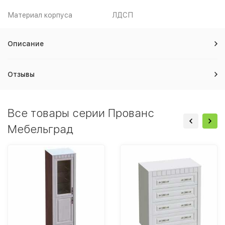
Материал корпуса
ЛДСП
Описание
Отзывы
Все товары серии Прованс
Мебельград