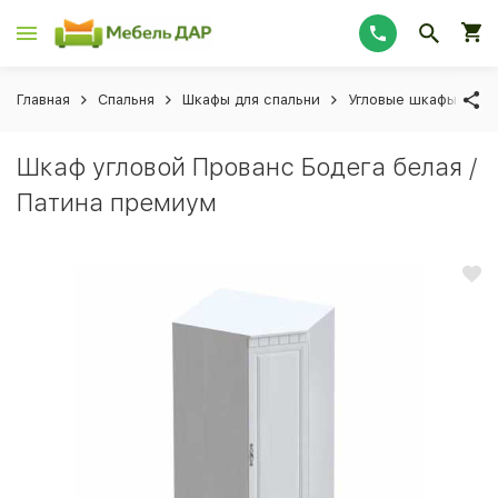
Главная
Спальня
Шкафы для спальни
Угловые шкафы для 
Шкаф угловой Прованс Бодега белая /
Патина премиум