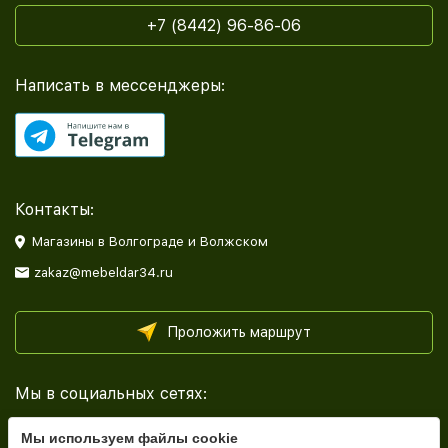
+7 (8442) 96-86-06
Написать в мессенджеры:
Контакты:
Магазины в Волгограде и Волжском
zakaz@mebeldar34.ru
Проложить маршрут
Мы в социальных сетях:
Мы используем файлы cookie