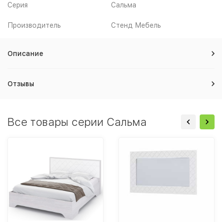
Серия
Сальма
Производитель
Стенд Мебель
Описание
Отзывы
Все товары серии Сальма