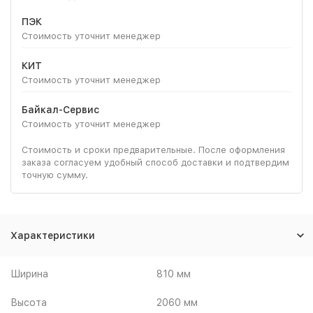
ПЭК
Стоимость уточнит менеджер
КИТ
Стоимость уточнит менеджер
Байкал-Сервис
Стоимость уточнит менеджер
Стоимость и сроки предварительные. После оформления
заказа согласуем удобный способ доставки и подтвердим
точную сумму.
Характеристики
Ширина
810 мм
Высота
2060 мм