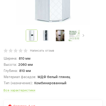
Написать отзыв
Ширина:
810 мм
Высота:
2060 мм
Глубина:
810 мм
Материал фасадов:
МДФ белый глянец
Тип (назначение):
Комбинированный
Все характеристики