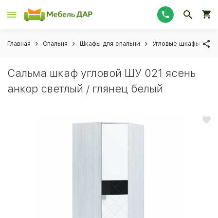
Главная
Спальня
Шкафы для спальни
Угловые шкафы для 
Сальма шкаф угловой ШУ 021 ясень
анкор светлый / глянец белый