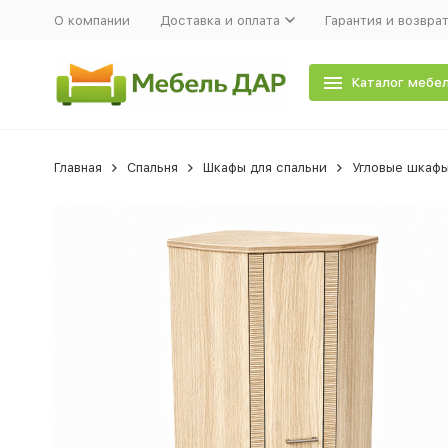
О компании
Доставка и оплата
Гарантия и возвра
Каталог мебе
Главная
Спальня
Шкафы для спальни
Угловые шкафы