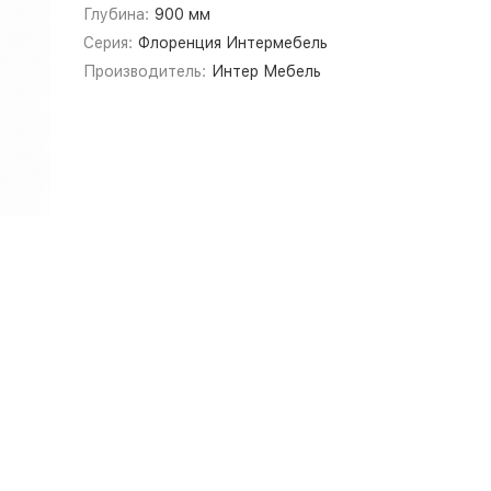
Глубина:
900 мм
Серия:
Флоренция Интермебель
Производитель:
Интер Мебель