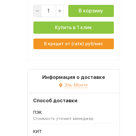
В корзину
Купить в 1 клик
В кредит от {rate} руб/мес
Информация о доставке
Эль-Монте
Способ доставки
ПЭК
Стоимость уточнит менеджер
КИТ