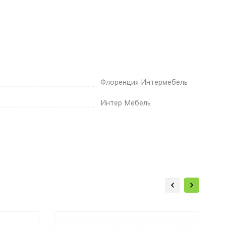
Флоренция Интермебель
Интер Мебель