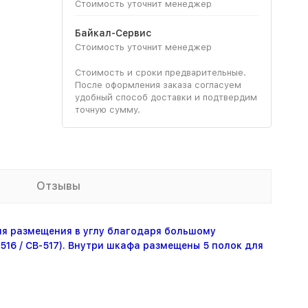
Стоимость уточнит менеджер
Байкал-Сервис
Стоимость уточнит менеджер
Стоимость и сроки предварительные.
После оформления заказа согласуем
удобный способ доставки и подтвердим
точную сумму.
Отзывы
ля размещения в углу благодаря большому
16 / СВ-517). Внутри шкафа размещены 5 полок для