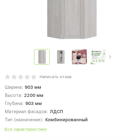
Написать отзыв
Ширина:
903 мм
Высота:
2200 мм
Глубина:
903 мм
Материал фасадов:
ЛДСП
Тип (назначение):
Комбинированный
Все характеристики