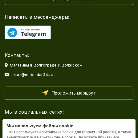
Написать в мессенджеры:
Контакты:
Магазины в Волгограде и Волжском
zakaz@mebeldar34.ru
Проложить маршрут
Мы в социальных сетях:
Мы используем файлы cookie
Сайт использует необходимые cookie для корректной работы, а также
аналитические и маркетинговые cookie. Вы можете принять все