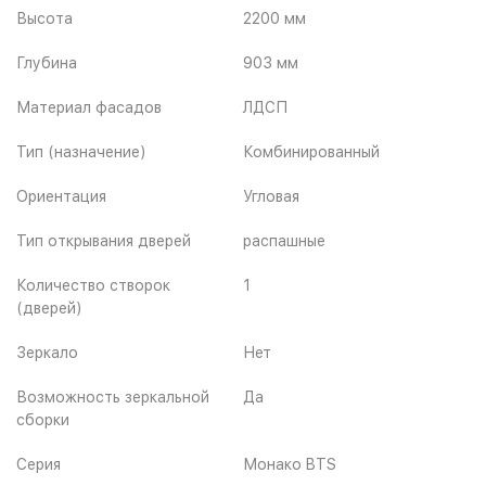
Высота
2200 мм
Глубина
903 мм
Материал фасадов
ЛДСП
Тип (назначение)
Комбинированный
Ориентация
Угловая
Тип открывания дверей
распашные
Количество створок
1
(дверей)
Зеркало
Нет
Возможность зеркальной
Да
сборки
Серия
Монако BTS