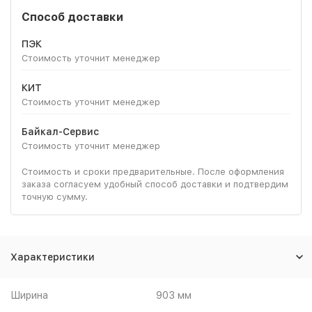
Способ доставки
ПЭК
Стоимость уточнит менеджер
КИТ
Стоимость уточнит менеджер
Байкал-Сервис
Стоимость уточнит менеджер
Стоимость и сроки предварительные. После оформления
заказа согласуем удобный способ доставки и подтвердим
точную сумму.
Характеристики
Ширина
903 мм