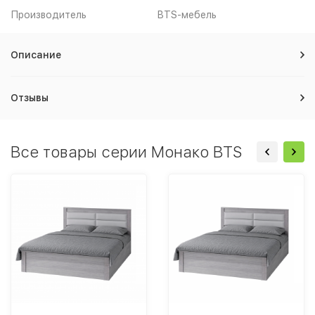
Производитель
BTS-мебель
Описание
Отзывы
Все товары серии Монако BTS