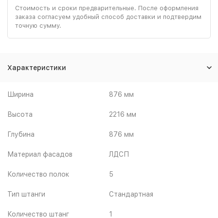
Стоимость и сроки предварительные. После оформления
заказа согласуем удобный способ доставки и подтвердим
точную сумму.
Характеристики
Ширина
876 мм
Высота
2216 мм
Глубина
876 мм
Материал фасадов
ЛДСП
Количество полок
5
Тип штанги
Стандартная
Количество штанг
1