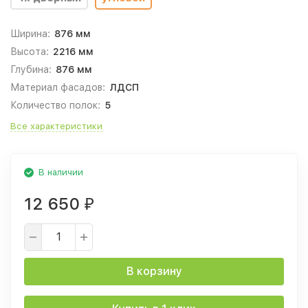
Ширина:
876 мм
Высота:
2216 мм
Глубина:
876 мм
Материал фасадов:
ЛДСП
Количество полок:
5
Все характеристики
В наличии
12 650
₽
В корзину