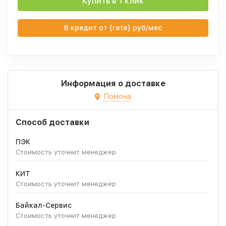
Купить в 1 клик
В кредит от {rate} руб/мес
Информация о доставке
Помона
Способ доставки
ПЭК
Стоимость уточнит менеджер
КИТ
Стоимость уточнит менеджер
Байкал-Сервис
Стоимость уточнит менеджер