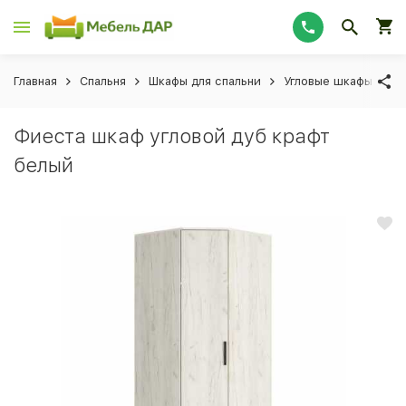
Главная
Спальня
Шкафы для спальни
Угловые шкафы для 
Фиеста шкаф угловой дуб крафт
белый