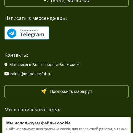
+7 (8442) 96-86-06
Написать в мессенджеры:
Контакты:
Магазины в Волгограде и Волжском
zakaz@mebeldar34.ru
Проложить маршрут
Мы в социальных сетях:
Мы используем файлы cookie
Сайт использует необходимые cookie для корректной работы, а также