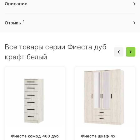
Описание
1
Отзывы
Все товары серии Фиеста дуб
крафт белый
Фиеста комод 400 дуб
Фиеста шкаф 4х