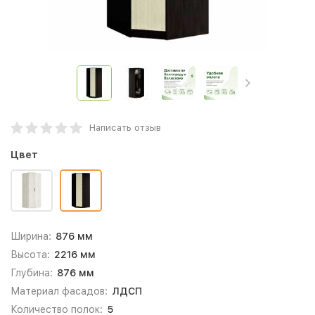
Написать отзыв
Цвет
Ширина:
876 мм
Высота:
2216 мм
Глубина:
876 мм
Материал фасадов:
ЛДСП
Количество полок:
5