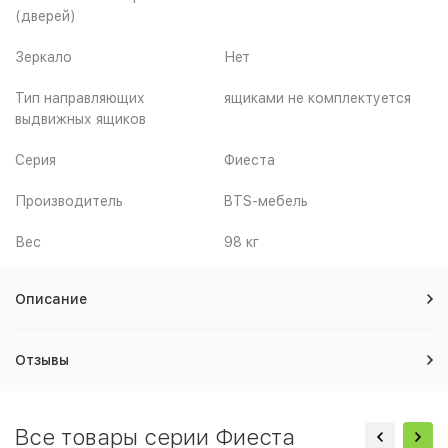
(дверей)
Зеркало
Нет
Тип направляющих
ящиками не комплектуется
выдвижных ящиков
Серия
Фиеста
Производитель
BTS-мебель
Вес
98 кг
Описание
Отзывы
Все товары серии Фиеста