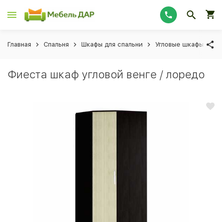
Главная
Спальня
Шкафы для спальни
Угловые шкафы для 
Фиеста шкаф угловой венге / лоредо