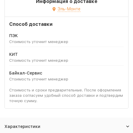
Информация о доставке
Эль-Монте
Способ доставки
ПЭК
Стоимость уточнит менеджер
КИТ
Стоимость уточнит менеджер
Байкал-Сервис
Стоимость уточнит менеджер
Стоимость и сроки предварительные. После оформления
заказа согласуем удобный способ доставки и подтвердим
точную сумму.
Характеристики