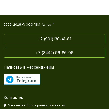
2009-2026 © ООО "ВМ-Аспект"
+7 (901)130-41-81
+7 (8442) 96-86-06
Написать в мессенджеры:
Контакты:
Магазины в Волгограде и Волжском