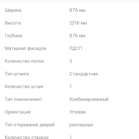
Ширина
876 мм
Высота
2216 мм
Глубина
876 мм
Материал фасадов
ЛДСП
Количество полок
5
Тип штанги
Стандартная
Количество штанг
1
Тип (назначение)
Комбинированный
Ориентация
Угловая
Тип открывания дверей
распашные
Количество створок
1