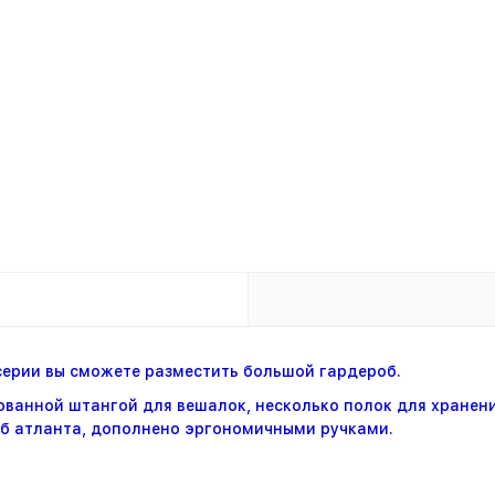
ерии вы сможете разместить большой гардероб.
ванной штангой для вешалок, несколько полок для хранени
дуб атланта, дополнено эргономичными ручками.