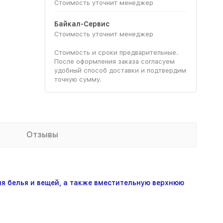
Стоимость уточнит менеджер
Байкал-Сервис
Стоимость уточнит менеджер
Стоимость и сроки предварительные.
После оформления заказа согласуем
удобный способ доставки и подтвердим
точную сумму.
Отзывы
я белья и вещей, а также вместительную верхнюю