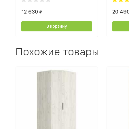
12 630
20 49
₽
В корзину
Похожие товары