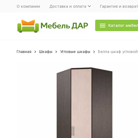
О компании
Доставка и оплата
Гарантия и возвра
Каталог мебе
Главная
Шкафы
Угловые шкафы
Белла шкаф угловой