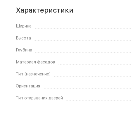
Характеристики
Ширина
Высота
Глубина
Материал фасадов
Тип (назначение)
Ориентация
Тип открывания дверей