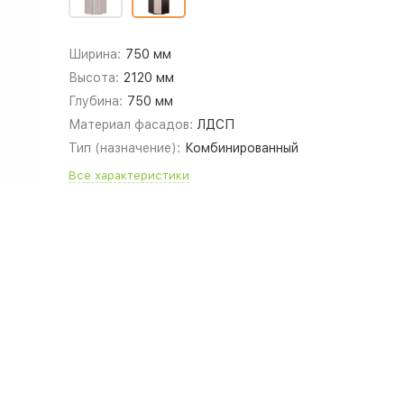
Ширина:
750 мм
Высота:
2120 мм
Глубина:
750 мм
Материал фасадов:
ЛДСП
Тип (назначение):
Комбинированный
Все характеристики