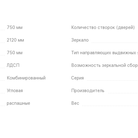
750 мм
Количество створок (дверей)
2120 мм
Зеркало
750 мм
Тип направляющих выдвижных 
ЛДСП
Возможность зеркальной сбор
Комбинированный
Серия
Угловая
Производитель
распашные
Вес