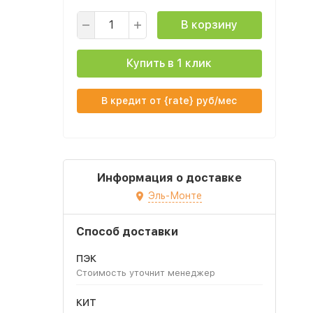
В корзину
Купить в 1 клик
В кредит от {rate} руб/мес
Информация о доставке
Эль-Монте
Способ доставки
ПЭК
Стоимость уточнит менеджер
КИТ