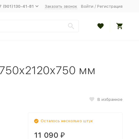
7 (901)130-41-81
Заказать звонок
Войти
/
Регистрация
 750х2120х750 мм
В избранное
Осталось несколько штук
11 090
₽