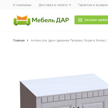
О компании
Доставка и оплата
Гарантия и возвра
Каталог мебе
Главная
Антресоль двух-дверная Прованс бодега белая /