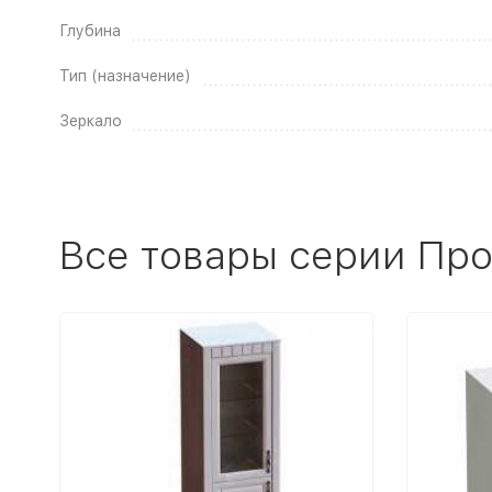
Глубина
Тип (назначение)
Зеркало
Все товары серии Пр