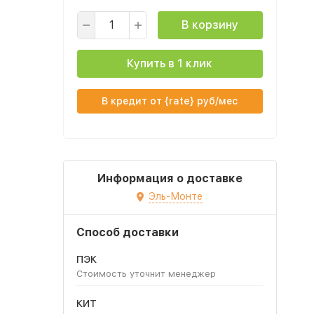
В корзину
Купить в 1 клик
В кредит от {rate} руб/мес
Информация о доставке
Эль-Монте
Способ доставки
ПЭК
Стоимость уточнит менеджер
КИТ