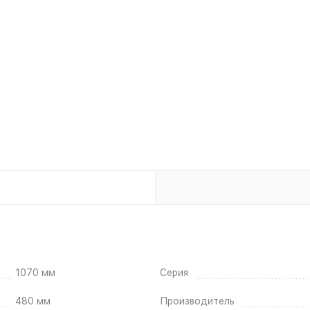
1070 мм
Серия
480 мм
Производитель