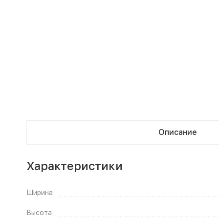
Описание
Характеристики
Ширина
Высота