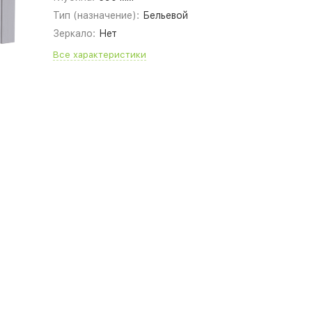
Тип (назначение):
Бельевой
Зеркало:
Нет
Все характеристики