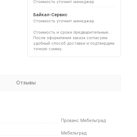
Стоимость уточнит менеджер
Байкал-Сервис
Стоимость уточнит менеджер
Стоимость и сроки предварительные.
После оформления заказа согласуем
удобный способ доставки и подтвердим
точную сумму.
Отзывы
Прованс Мебельград
Мебельград