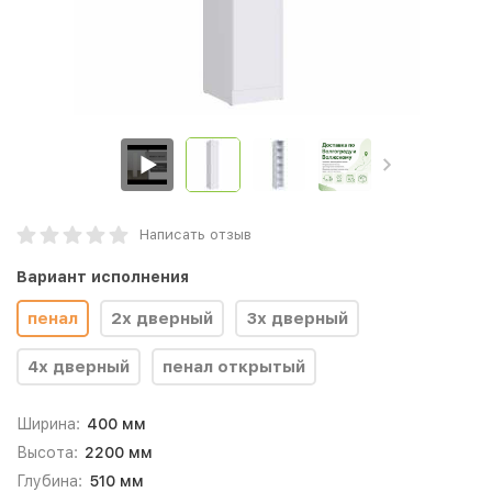
Написать отзыв
Вариант исполнения
пенал
2х дверный
3х дверный
4х дверный
пенал открытый
Ширина:
400 мм
Высота:
2200 мм
Глубина:
510 мм