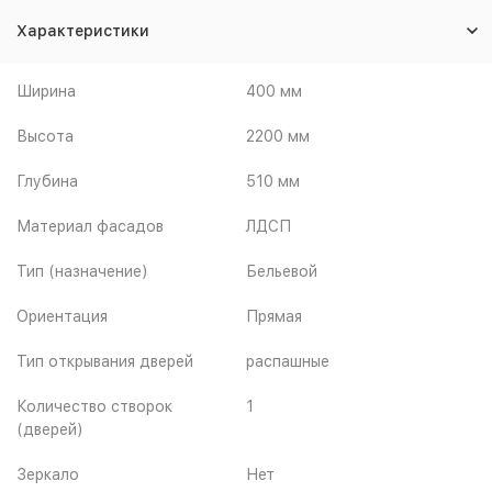
Характеристики
Ширина
400 мм
Высота
2200 мм
Глубина
510 мм
Материал фасадов
ЛДСП
Тип (назначение)
Бельевой
Ориентация
Прямая
Тип открывания дверей
распашные
Количество створок
1
(дверей)
Зеркало
Нет