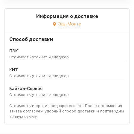
Информация о доставке
Эль-Монте
Способ доставки
ПЭК
Стоимость уточнит менеджер
КИТ
Стоимость уточнит менеджер
Байкал-Сервис
Стоимость уточнит менеджер
Стоимость и сроки предварительные. После оформления
заказа согласуем удобный способ доставки и подтвердим
точную сумму.