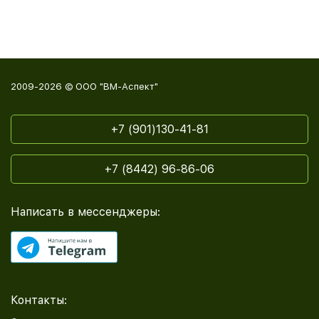
2009-2026 © ООО "ВМ-Аспект"
+7 (901)130-41-81
+7 (8442) 96-86-06
Написать в мессенджеры:
Контакты: