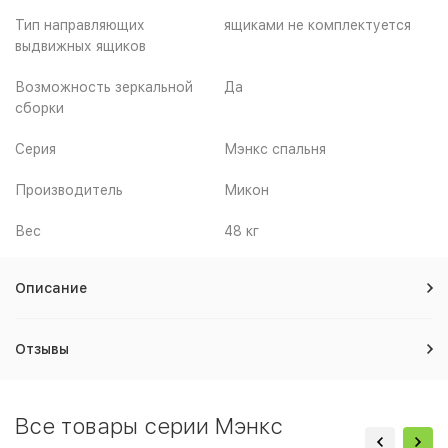
Тип направляющих
ящиками не комплектуется
выдвижных ящиков
Возможность зеркальной
Да
сборки
Серия
Мэнкс спальня
Производитель
Микон
Вес
48 кг
Описание
Отзывы
Все товары серии Мэнкс