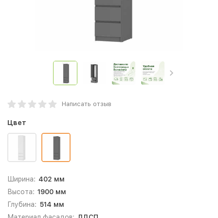
Написать отзыв
Цвет
Ширина:
402 мм
Высота:
1900 мм
Глубина:
514 мм
Материал фасадов:
ЛДСП