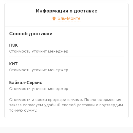
Информация о доставке
Эль-Монте
Способ доставки
ПЭК
Стоимость уточнит менеджер
КИТ
Стоимость уточнит менеджер
Байкал-Сервис
Стоимость уточнит менеджер
Стоимость и сроки предварительные. После оформления
заказа согласуем удобный способ доставки и подтвердим
точную сумму.