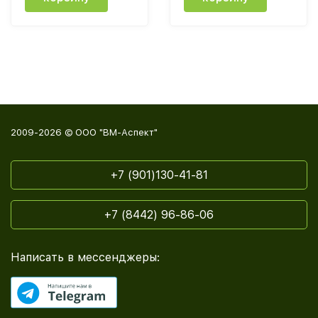
2009-2026 © ООО "ВМ-Аспект"
+7 (901)130-41-81
+7 (8442) 96-86-06
Написать в мессенджеры: