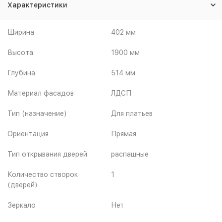
Характеристики
Ширина
402 мм
Высота
1900 мм
Глубина
514 мм
Материал фасадов
ЛДСП
Тип (назначение)
Для платьев
Ориентация
Прямая
Тип открывания дверей
распашные
Количество створок
1
(дверей)
Зеркало
Нет