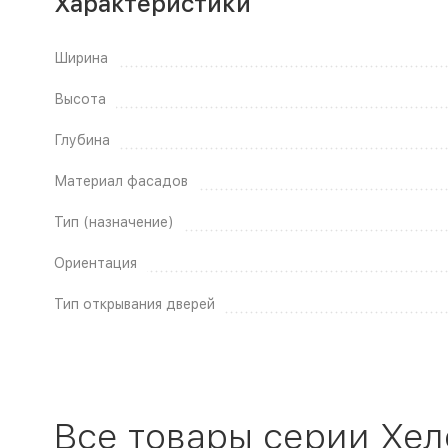
Характеристики
Ширина
Высота
Глубина
Материал фасадов
Тип (назначение)
Ориентация
Тип открывания дверей
Все товары серии Хел