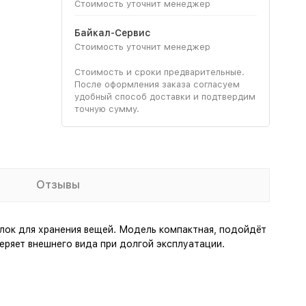
Стоимость уточнит менеджер
Байкал-Сервис
Стоимость уточнит менеджер
Стоимость и сроки предварительные.
После оформления заказа согласуем
удобный способ доставки и подтвердим
точную сумму.
Отзывы
олок для хранения вещей. Модель компактная, подойдёт
еряет внешнего вида при долгой эксплуатации.