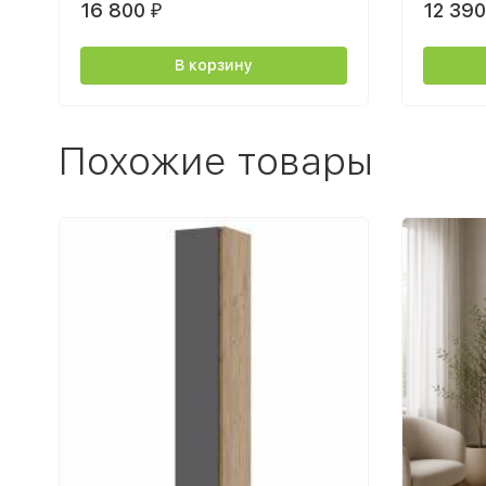
16 800
12 39
₽
В корзину
Похожие товары