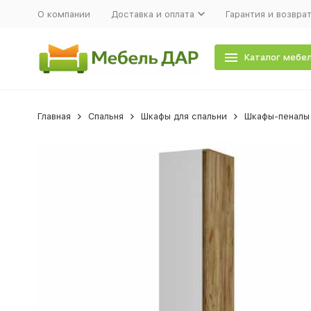
О компании
Доставка и оплата
Гарантия и возвра
Каталог мебе
Главная
Спальня
Шкафы для спальни
Шкафы-пеналы 