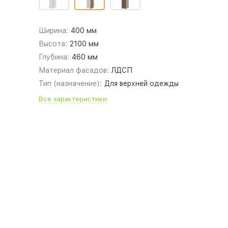
Ширина:
400 мм
Высота:
2100 мм
Глубина:
460 мм
Материал фасадов:
ЛДСП
Тип (назначение):
Для верхней одежды
Все характеристики