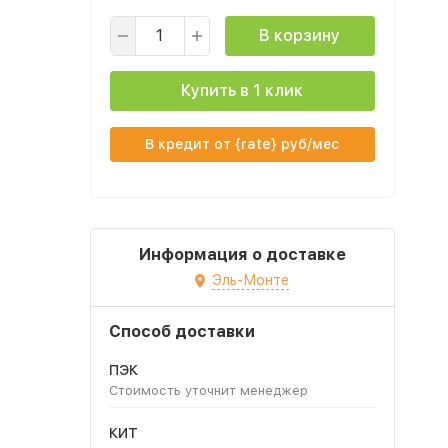
В корзину
Купить в 1 клик
В кредит от {rate} руб/мес
Информация о доставке
Эль-Монте
Способ доставки
ПЭК
Стоимость уточнит менеджер
КИТ