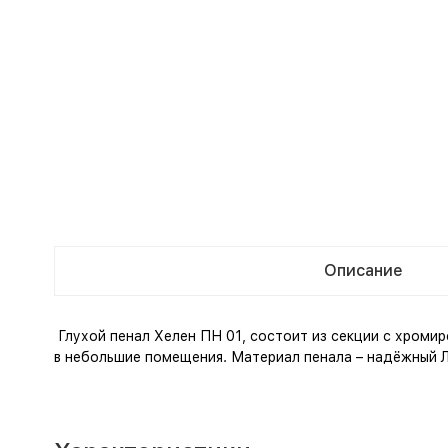
Описание
Глухой пенал Хелен ПН 01, состоит из секции с хроми
в небольшие помещения. Материал пенала – надёжный Л