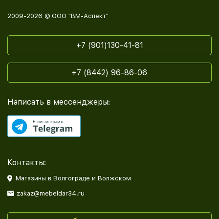
2009-2026 © ООО "ВМ-Аспект"
+7 (901)130-41-81
+7 (8442) 96-86-06
Написать в мессенджеры:
Контакты:
Магазины в Волгограде и Волжском
zakaz@mebeldar34.ru