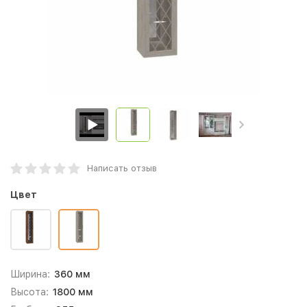
Написать отзыв
Цвет
Ширина:
360 мм
Высота:
1800 мм