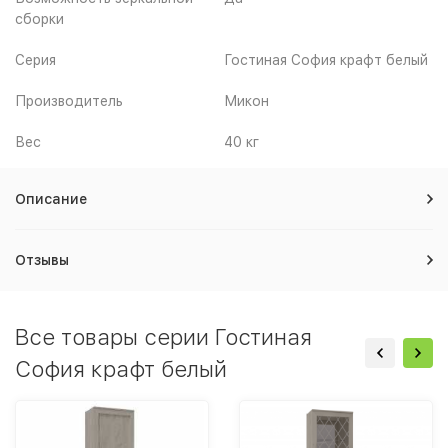
сборки
Серия
Гостиная София крафт белый
Производитель
Микон
Вес
40 кг
Описание
Отзывы
Все товары серии Гостиная
София крафт белый