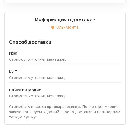
Информация о доставке
Эль-Монте
Способ доставки
ПЭК
Стоимость уточнит менеджер
КИТ
Стоимость уточнит менеджер
Байкал-Сервис
Стоимость уточнит менеджер
Стоимость и сроки предварительные. После оформления
заказа согласуем удобный способ доставки и подтвердим
точную сумму.