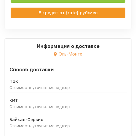
В кредит от {rate} руб/мес
Информация о доставке
Эль-Монте
Способ доставки
ПЭК
Стоимость уточнит менеджер
КИТ
Стоимость уточнит менеджер
Байкал-Сервис
Стоимость уточнит менеджер