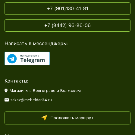
+7 (901)130-41-81
+7 (8442) 96-86-06
Написать в мессенджеры:
Контакты:
Магазины в Волгограде и Волжском
zakaz@mebeldar34.ru
Проложить маршрут