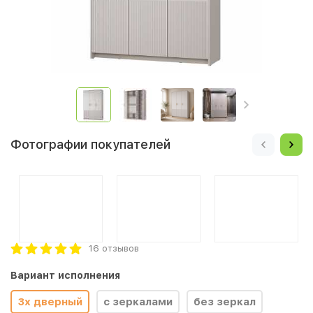
Фотографии покупателей
16 отзывов
Вариант исполнения
3х дверный
с зеркалами
без зеркал