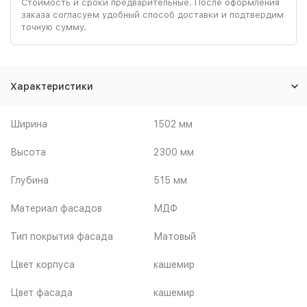
Стоимость и сроки предварительные. После оформления
заказа согласуем удобный способ доставки и подтвердим
точную сумму.
Характеристики
Ширина
1502 мм
Высота
2300 мм
Глубина
515 мм
Материал фасадов
МДФ
Тип покрытия фасада
Матовый
Цвет корпуса
кашемир
Цвет фасада
кашемир