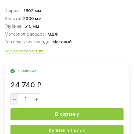
Ширина:
1502 мм
Высота:
2300 мм
Глубина:
515 мм
Материал фасадов:
МДФ
Тип покрытия фасада:
Матовый
Все характеристики
В наличии
24 740
₽
В корзину
Купить в 1 клик