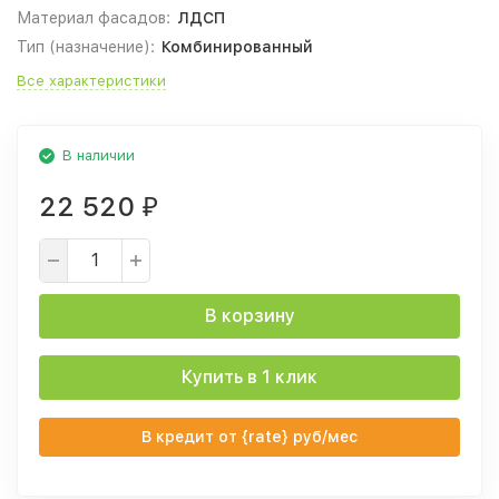
Материал фасадов:
ЛДСП
Тип (назначение):
Комбинированный
Все характеристики
В наличии
22 520
₽
В корзину
Купить в 1 клик
В кредит от {rate} руб/мес