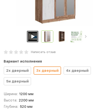
Написать отзыв
Вариант исполнения
2х дверный
3х дверный
4х дверный
5и дверный
Ширина:
1200 мм
Высота:
2200 мм
Глубина:
520 мм