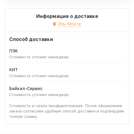
Информация о доставке
Эль-Монте
Способ доставки
ПЭК
Стоимость уточнит менеджер
КИТ
Стоимость уточнит менеджер
Байкал-Сервис
Стоимость уточнит менеджер
Стоимость и сроки предварительные. После оформления
заказа согласуем удобный способ доставки и подтвердим
точную сумму.