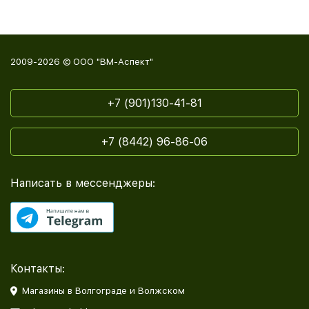
2009-2026 © ООО "ВМ-Аспект"
+7 (901)130-41-81
+7 (8442) 96-86-06
Написать в мессенджеры:
Контакты:
Магазины в Волгограде и Волжском