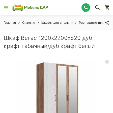
Главная
Спальня
Шкафы для спальни
Распашные шкафы дл
Шкаф Вегас 1200x2200x520 дуб
крафт табачный/дуб крафт белый