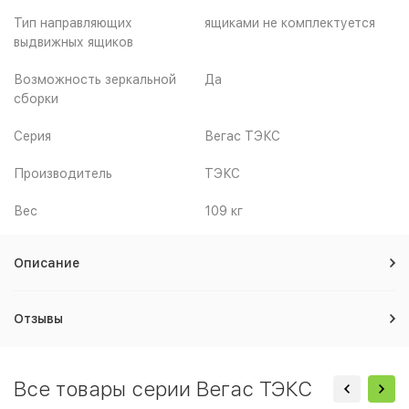
Тип направляющих
ящиками не комплектуется
выдвижных ящиков
Возможность зеркальной
Да
сборки
Серия
Вегас ТЭКС
Производитель
ТЭКС
Вес
109 кг
Описание
Отзывы
Все товары серии Вегас ТЭКС