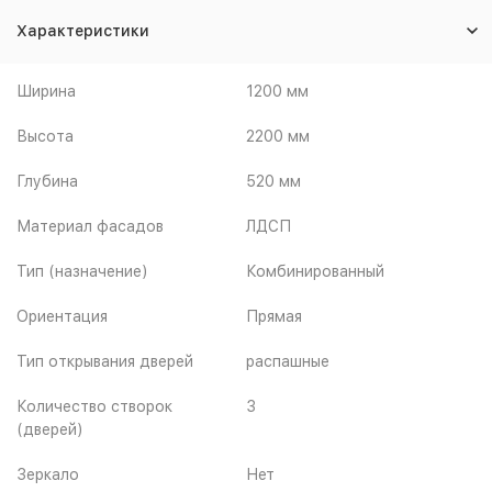
Характеристики
Ширина
1200 мм
Высота
2200 мм
Глубина
520 мм
Материал фасадов
ЛДСП
Тип (назначение)
Комбинированный
Ориентация
Прямая
Тип открывания дверей
распашные
Количество створок
3
(дверей)
Зеркало
Нет