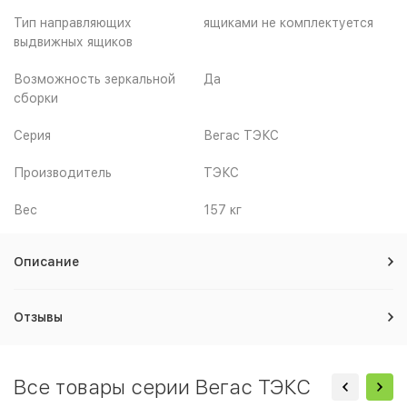
Тип направляющих
ящиками не комплектуется
выдвижных ящиков
Возможность зеркальной
Да
сборки
Серия
Вегас ТЭКС
Производитель
ТЭКС
Вес
157 кг
Описание
Отзывы
Все товары серии Вегас ТЭКС