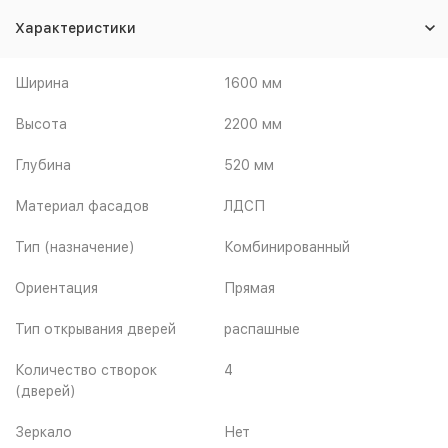
Характеристики
Ширина
1600 мм
Высота
2200 мм
Глубина
520 мм
Материал фасадов
ЛДСП
Тип (назначение)
Комбинированный
Ориентация
Прямая
Тип открывания дверей
распашные
Количество створок
4
(дверей)
Зеркало
Нет