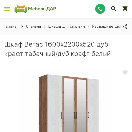
Главная
Спальня
Шкафы для спальни
Распашные шкафы дл
Шкаф Вегас 1600x2200x520 дуб
крафт табачный/дуб крафт белый