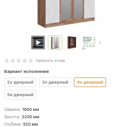
Написать отзыв
Вариант исполнения
2х дверный
3х дверный
4х дверный
5и дверный
Ширина:
1600 мм
Высота:
2200 мм
Глубина:
520 мм