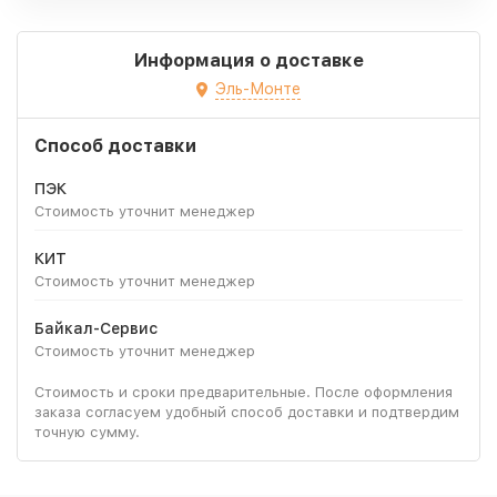
Информация о доставке
Эль-Монте
Способ доставки
ПЭК
Стоимость уточнит менеджер
КИТ
Стоимость уточнит менеджер
Байкал-Сервис
Стоимость уточнит менеджер
Стоимость и сроки предварительные. После оформления
заказа согласуем удобный способ доставки и подтвердим
точную сумму.