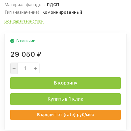
Материал фасадов:
ЛДСП
Тип (назначение):
Комбинированный
Все характеристики
В наличии
29 050
₽
В корзину
Купить в 1 клик
В кредит от {rate} руб/мес