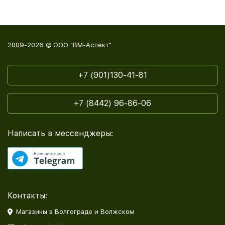
2009-2026 © ООО "ВМ-Аспект"
+7 (901)130-41-81
+7 (8442) 96-86-06
Написать в мессенджеры:
Контакты:
Магазины в Волгограде и Волжском