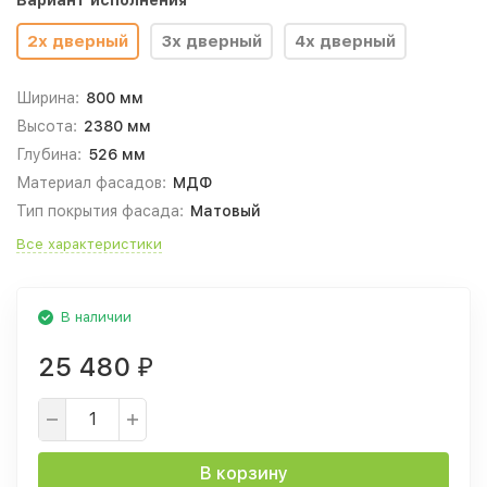
Вариант исполнения
2х дверный
3х дверный
4х дверный
Ширина:
800 мм
Высота:
2380 мм
Глубина:
526 мм
Материал фасадов:
МДФ
Тип покрытия фасада:
Матовый
Все характеристики
В наличии
25 480
₽
В корзину