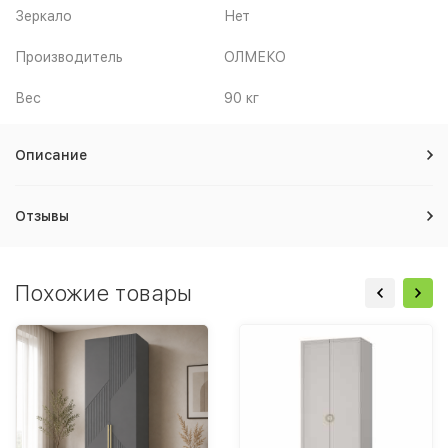
Зеркало
Нет
Производитель
ОЛМЕКО
Вес
90 кг
Описание
Отзывы
Похожие товары