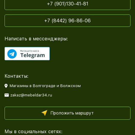
+7 (901)130-41-81
+7 (8442) 96-86-06
Написать в мессенджеры:
Контакты:
Магазины в Волгограде и Волжском
zakaz@mebeldar34.ru
Проложить маршрут
Мы в социальных сетях: