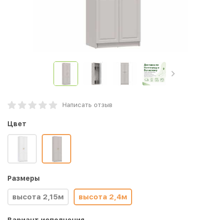
Написать отзыв
Цвет
Размеры
высота 2,15м
высота 2,4м