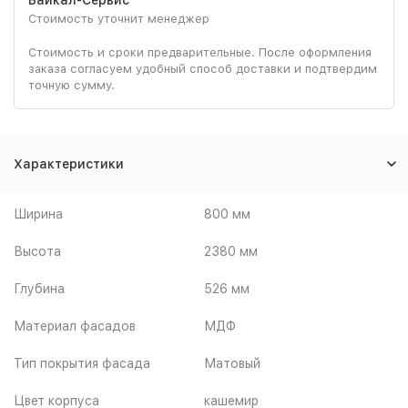
Стоимость уточнит менеджер
Стоимость и сроки предварительные. После оформления
заказа согласуем удобный способ доставки и подтвердим
точную сумму.
Характеристики
Ширина
800 мм
Высота
2380 мм
Глубина
526 мм
Материал фасадов
МДФ
Тип покрытия фасада
Матовый
Цвет корпуса
кашемир