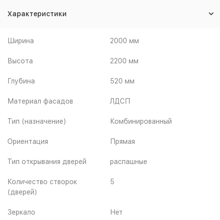
Характеристики
Ширина
2000 мм
Высота
2200 мм
Глубина
520 мм
Материал фасадов
ЛДСП
Тип (назначение)
Комбинированный
Ориентация
Прямая
Тип открывания дверей
распашные
Количество створок
5
(дверей)
Зеркало
Нет