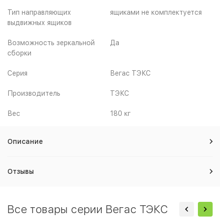
Тип направляющих
ящиками не комплектуется
выдвижных ящиков
Возможность зеркальной
Да
сборки
Серия
Вегас ТЭКС
Производитель
ТЭКС
Вес
180 кг
Описание
Отзывы
Все товары серии Вегас ТЭКС