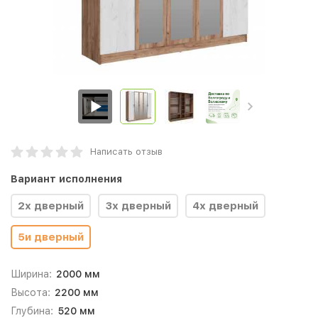
Написать отзыв
Вариант исполнения
2х дверный
3х дверный
4х дверный
5и дверный
Ширина:
2000 мм
Высота:
2200 мм
Глубина:
520 мм