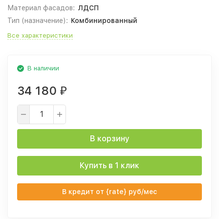
Материал фасадов:
ЛДСП
Тип (назначение):
Комбинированный
Все характеристики
В наличии
34 180
₽
В корзину
Купить в 1 клик
В кредит от {rate} руб/мес