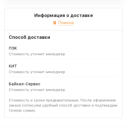
Информация о доставке
Помона
Способ доставки
ПЭК
Стоимость уточнит менеджер
КИТ
Стоимость уточнит менеджер
Байкал-Сервис
Стоимость уточнит менеджер
Стоимость и сроки предварительные. После оформления
заказа согласуем удобный способ доставки и подтвердим
точную сумму.