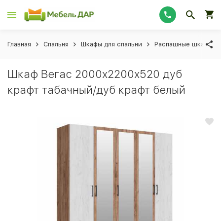
Главная
Спальня
Шкафы для спальни
Распашные шкафы дл
Шкаф Вегас 2000x2200x520 дуб
крафт табачный/дуб крафт белый