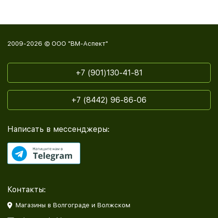
2009-2026 © ООО "ВМ-Аспект"
+7 (901)130-41-81
+7 (8442) 96-86-06
Написать в мессенджеры:
Контакты:
Магазины в Волгограде и Волжском