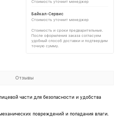
Стоимость уточнит менеджер
Байкал-Сервис
Стоимость уточнит менеджер
Стоимость и сроки предварительные.
После оформления заказа согласуем
удобный способ доставки и подтвердим
точную сумму.
Отзывы
ицевой части для безопасности и удобства
 механических повреждений и попадания влаги.