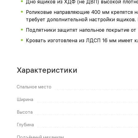
Дно ящиков из ХДФ (не ДВП) высокой плотнос
Роликовые направляющие 400 мм крепятся на
требует дополнительной настройки ящиков. Н
Подпятники защитят напольное покрытие от 
Кровать изготовлена из ЛДСП 16 мм имеет к
Характеристики
Спальное место
Ширина
Высота
Глубина
Подъёмный механизм