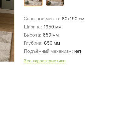
Спальное место:
80x190 см
Ширина:
1950 мм
Высота:
650 мм
Глубина:
850 мм
Подъёмный механизм:
нет
Все характеристики