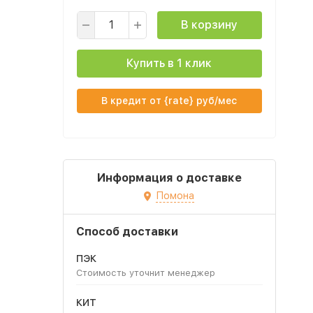
В корзину
Купить в 1 клик
В кредит от {rate} руб/мес
Информация о доставке
Помона
Способ доставки
ПЭК
Стоимость уточнит менеджер
КИТ