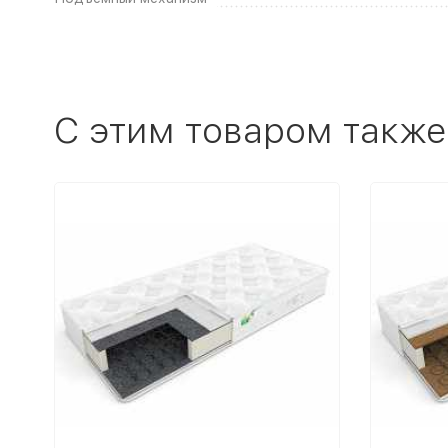
C этим товаром также