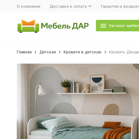
О компании
Доставка и оплата
Гарантия и возвра
Каталог мебе
Главная
Детская
Кровати в детскую
Кровать Денди