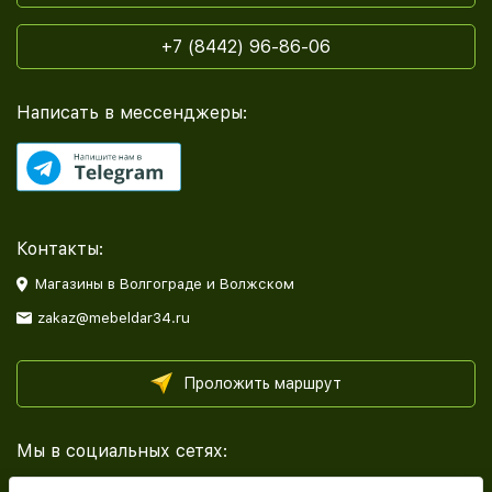
+7 (8442) 96-86-06
Написать в мессенджеры:
Контакты:
Магазины в Волгограде и Волжском
zakaz@mebeldar34.ru
Проложить маршрут
Мы в социальных сетях: