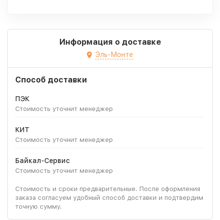
Информация о доставке
Эль-Монте
Способ доставки
ПЭК
Стоимость уточнит менеджер
КИТ
Стоимость уточнит менеджер
Байкал-Сервис
Стоимость уточнит менеджер
Стоимость и сроки предварительные. После оформления
заказа согласуем удобный способ доставки и подтвердим
точную сумму.