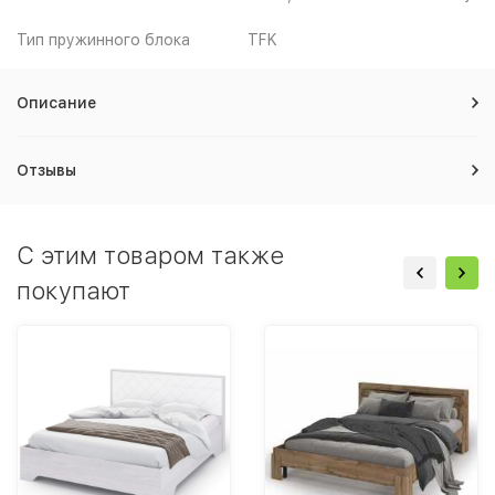
Тип пружинного блока
TFK
Описание
Отзывы
C этим товаром также
покупают