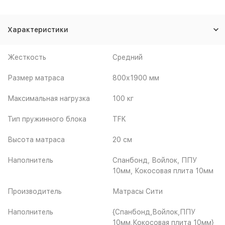
Характеристики
Жесткость
Средний
Размер матраса
800х1900 мм
Максимальная нагрузка
100 кг
Тип пружинного блока
TFK
Высота матраса
20 см
Наполнитель
Спанбонд, Войлок, ППУ
10мм, Кокосовая плита 10мм
Производитель
Матрасы Сити
Наполнитель
{Спанбонд,Войлок,ППУ
10мм,Кокосовая плита 10мм}