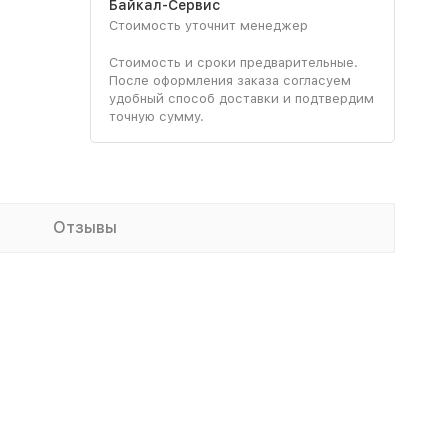
Байкал-Сервис
Стоимость уточнит менеджер
Стоимость и сроки предварительные.
После оформления заказа согласуем
удобный способ доставки и подтвердим
точную сумму.
Отзывы