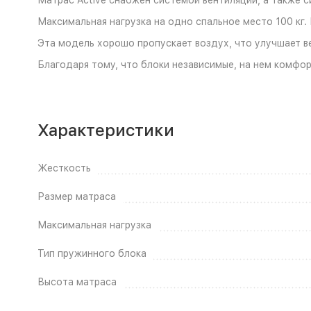
Максимальная нагрузка на одно спальное место 100 кг. 
Эта модель хорошо пропускает воздух, что улучшает в
Благодаря тому, что блоки независимые, на нем комфо
Характеристики
Жесткость
Размер матраса
Максимальная нагрузка
Тип пружинного блока
Высота матраса