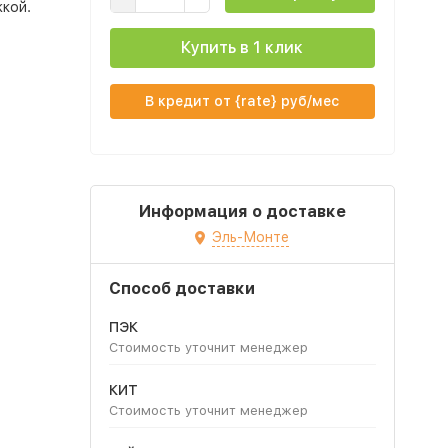
кой.
Купить в 1 клик
В кредит от {rate} руб/мес
Информация о доставке
Эль-Монте
Способ доставки
ПЭК
Стоимость уточнит менеджер
КИТ
Стоимость уточнит менеджер