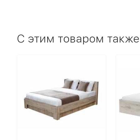
C этим товаром также