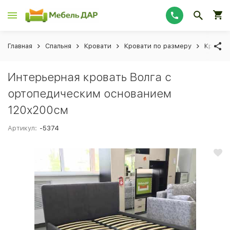
Главная
Спальня
Кровати
Кровати по размеру
Кроват
Интерьерная кровать Волга с
ортопедическим основанием
120х200см
Артикул:
-5374