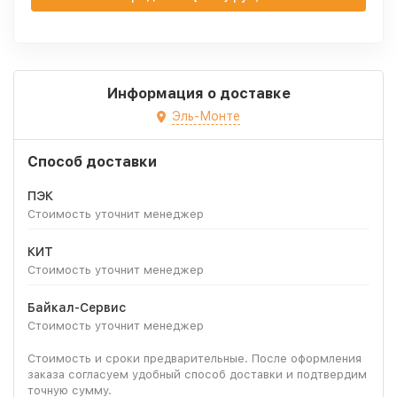
Информация о доставке
Эль-Монте
Способ доставки
ПЭК
Стоимость уточнит менеджер
КИТ
Стоимость уточнит менеджер
Байкал-Сервис
Стоимость уточнит менеджер
Стоимость и сроки предварительные. После оформления
заказа согласуем удобный способ доставки и подтвердим
точную сумму.