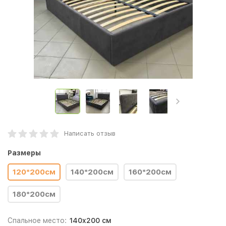
Написать отзыв
Размеры
120*200см
140*200см
160*200см
180*200см
Спальное место:
140x200 см