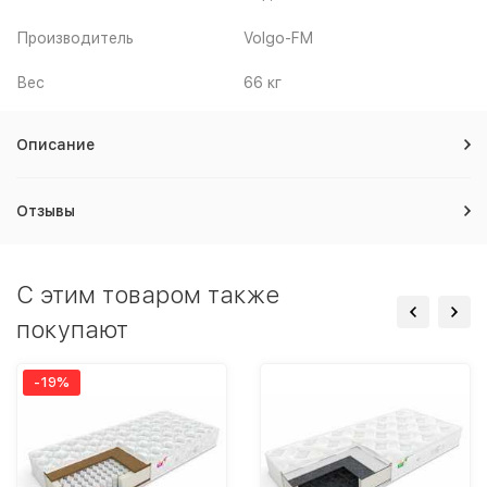
Производитель
Volgo-FM
Вес
66 кг
Описание
Отзывы
C этим товаром также
покупают
-19%