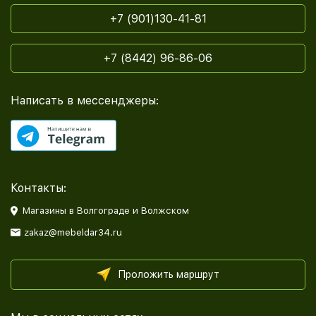
+7 (901)130-41-81
+7 (8442) 96-86-06
Написать в мессенджеры:
Контакты:
Магазины в Волгограде и Волжском
zakaz@mebeldar34.ru
Проложить маршрут