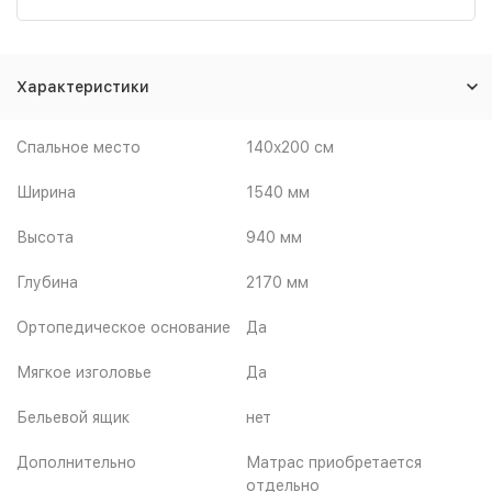
Характеристики
Спальное место
140x200 см
Ширина
1540 мм
Высота
940 мм
Глубина
2170 мм
Ортопедическое основание
Да
Мягкое изголовье
Да
Бельевой ящик
нет
Дополнительно
Матрас приобретается
отдельно