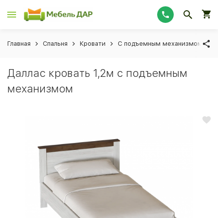
Главная
Спальня
Кровати
С подъемным механизмом
Даллас кровать 1,2м с подъемным
механизмом