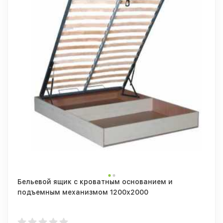
Бельевой ящик с кроватным основанием и
подъемным механизмом 1200х2000