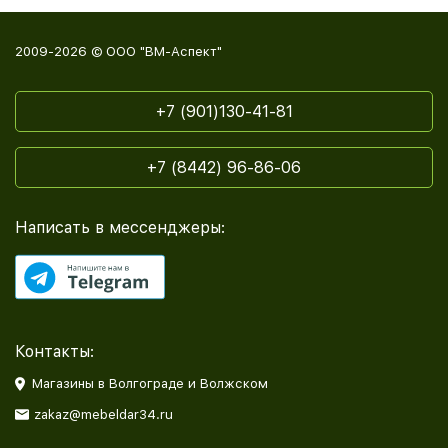
2009-2026 © ООО "ВМ-Аспект"
+7 (901)130-41-81
+7 (8442) 96-86-06
Написать в мессенджеры:
Контакты:
Магазины в Волгограде и Волжском
zakaz@mebeldar34.ru