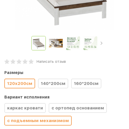
Написать отзыв
Размеры
120х200см
140*200см
160*200см
Вариант исполнения
каркас кровати
с ортопед основанием
с подъемным механизмом