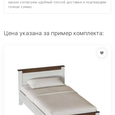
заказа согласуем удобный способ доставки и подтвердим
точную сумму.
Цена указана за пример комплекта: