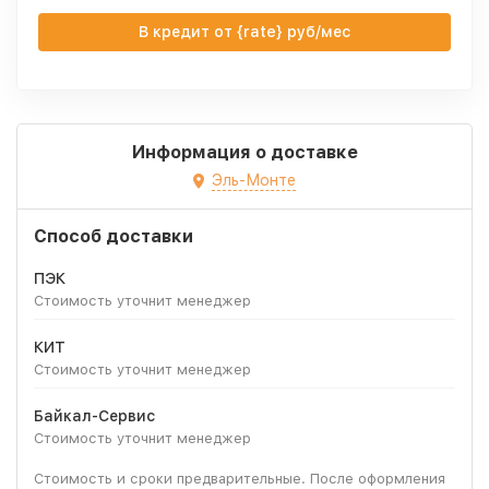
В кредит от {rate} руб/мес
Информация о доставке
Эль-Монте
Способ доставки
ПЭК
Стоимость уточнит менеджер
КИТ
Стоимость уточнит менеджер
Байкал-Сервис
Стоимость уточнит менеджер
Стоимость и сроки предварительные. После оформления