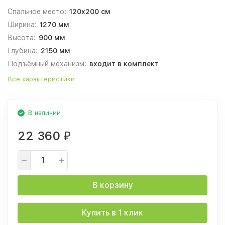
Спальное место:
120x200 см
Ширина:
1270 мм
Высота:
900 мм
Глубина:
2150 мм
Подъёмный механизм:
входит в комплект
Все характеристики
В наличии
22 360
₽
В корзину
Купить в 1 клик