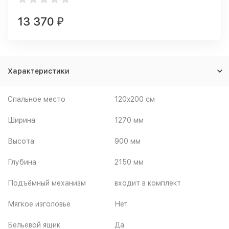
13 370
₽
Характеристики
Спальное место
120x200 см
Ширина
1270 мм
Высота
900 мм
Глубина
2150 мм
Подъёмный механизм
входит в комплект
Мягкое изголовье
Нет
Бельевой ящик
Да