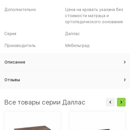
Дополнительно
Цена на кровать указана без
стоимости матраца и
ортопедического основания
Серия
Даллас
Производитель
Мебельград
Описание
Отзывы
Все товары серии Даллас