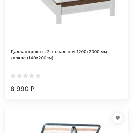
Даллас кровать 2-х спальная 1200x2000 мм
каркас (140х200см)
8 990
₽