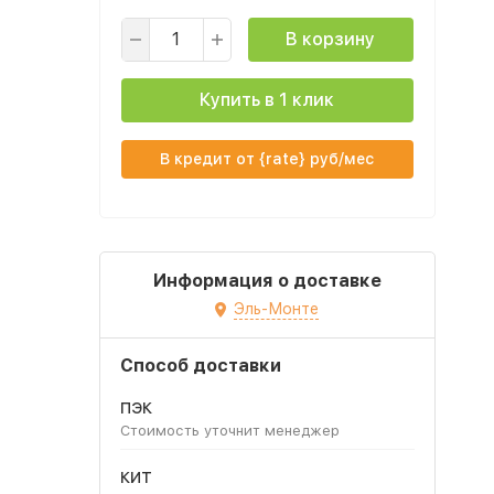
В корзину
Купить в 1 клик
В кредит от {rate} руб/мес
Информация о доставке
Эль-Монте
Способ доставки
ПЭК
Стоимость уточнит менеджер
КИТ