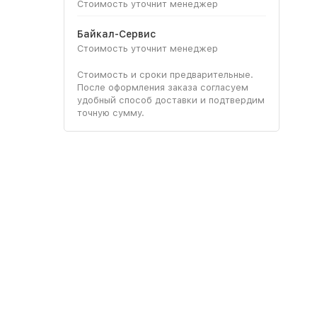
Стоимость уточнит менеджер
Байкал-Сервис
Стоимость уточнит менеджер
Стоимость и сроки предварительные.
После оформления заказа согласуем
удобный способ доставки и подтвердим
точную сумму.