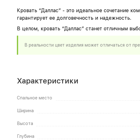
Кровать “Даллас” - это идеальное сочетание ко
гарантирует ее долговечность и надежность.
В целом, кровать “Даллас” станет отличным выб
В реальности цвет изделия может отличаться от пр
Характеристики
Спальное место
Ширина
Высота
Глубина