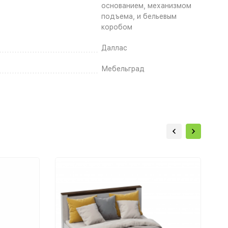
основанием, механизмом
подъема, и бельевым
коробом
Даллас
Мебельград