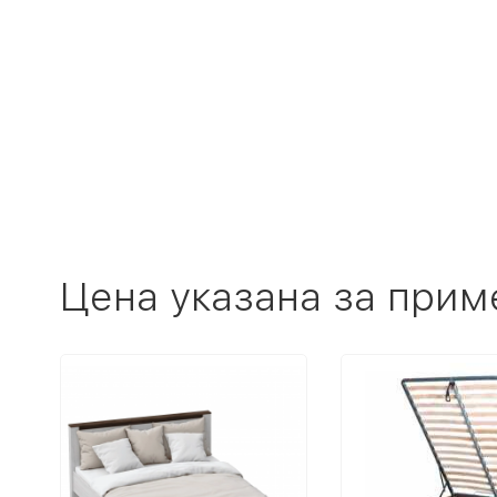
Цена указана за прим