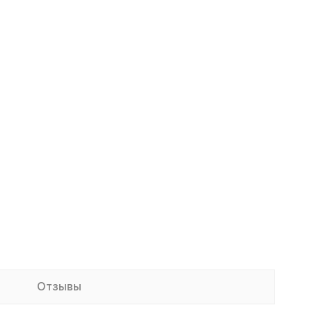
Отзывы