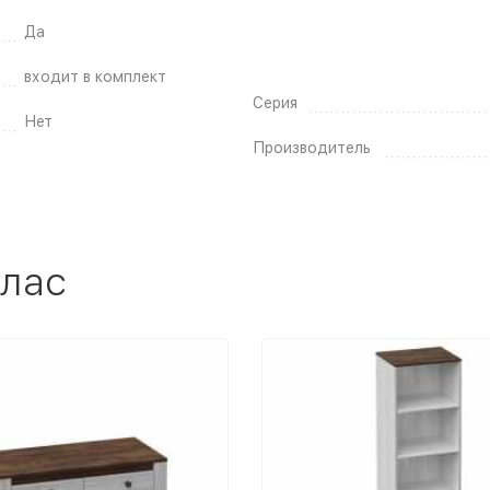
Да
входит в комплект
Серия
Нет
Производитель
ллас