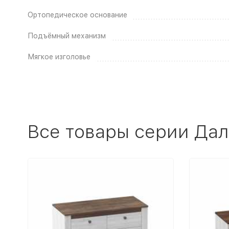
Ортопедическое основание
Подъёмный механизм
Мягкое изголовье
Все товары серии Да