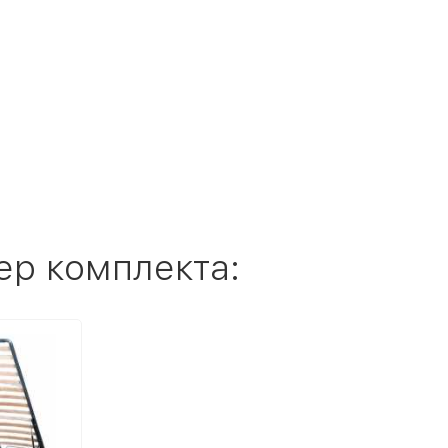
ер комплекта: