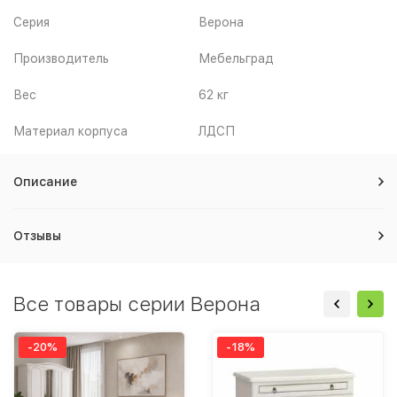
Серия
Верона
Производитель
Мебельград
Вес
62 кг
Материал корпуса
ЛДСП
Описание
Отзывы
Все товары серии Верона
-20%
-18%