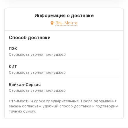
Информация о доставке
Эль-Монте
Способ доставки
ПЭК
Стоимость уточнит менеджер
КИТ
Стоимость уточнит менеджер
Байкал-Сервис
Стоимость уточнит менеджер
Стоимость и сроки предварительные. После оформления
заказа согласуем удобный способ доставки и подтвердим
точную сумму.