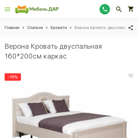
Главная
Спальня
Кровати
Верона Кровать двуспальная 1
Верона Кровать двуспальная
160*200см каркас
-15%