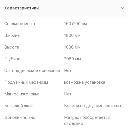
Характеристики
Спальное место
160x200 см
Ширина
1800 мм
Высота
1080 мм
Глубина
2080 мм
Ортопедическое основание
Нет
Подъёмный механизм
возможна установка
Мягкое изголовье
Нет
Бельевой ящик
Возможно доукомплектовать
Дополнительно
Матрас приобретается
отдельно