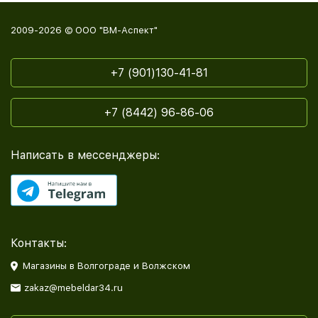
2009-2026 © ООО "ВМ-Аспект"
+7 (901)130-41-81
+7 (8442) 96-86-06
Написать в мессенджеры:
Контакты:
Магазины в Волгограде и Волжском
zakaz@mebeldar34.ru