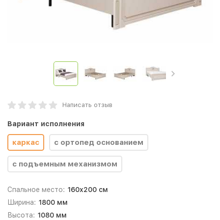
Написать отзыв
Вариант исполнения
каркас
с ортопед основанием
с подъемным механизмом
Спальное место:
160x200 см
Ширина:
1800 мм
Высота:
1080 мм