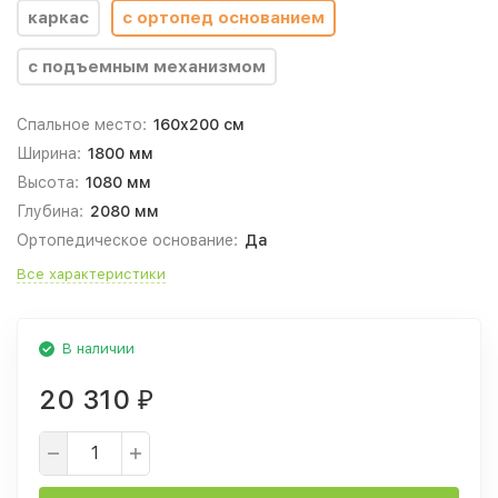
каркас
с ортопед основанием
с подъемным механизмом
Спальное место:
160x200 см
Ширина:
1800 мм
Высота:
1080 мм
Глубина:
2080 мм
Ортопедическое основание:
Да
Все характеристики
В наличии
20 310
₽