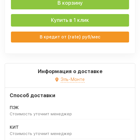
В корзину
Купить в 1 клик
В кредит от {rate} руб/мес
Информация о доставке
Эль-Монте
Способ доставки
ПЭК
Стоимость уточнит менеджер
КИТ
Стоимость уточнит менеджер