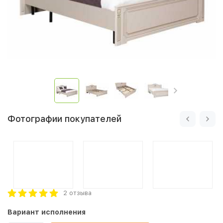
Фотографии покупателей
2 отзыва
Вариант исполнения