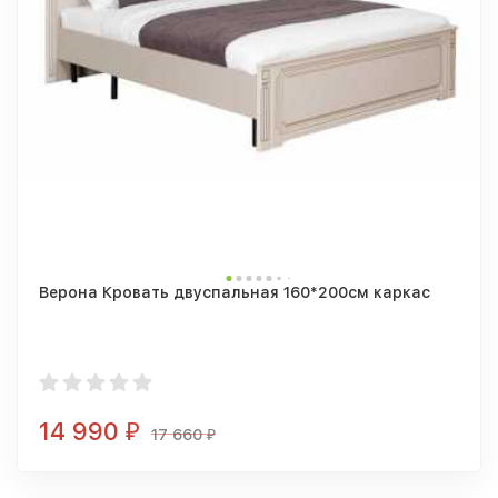
Верона Кровать двуспальная 160*200см каркас
14 990
₽
17 660
₽