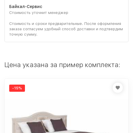
Байкал-Сервис
Стоимость уточнит менеджер
Стоимость и сроки предварительные. После оформления
заказа согласуем удобный способ доставки и подтвердим
точную сумму.
Цена указана за пример комплекта:
-15%