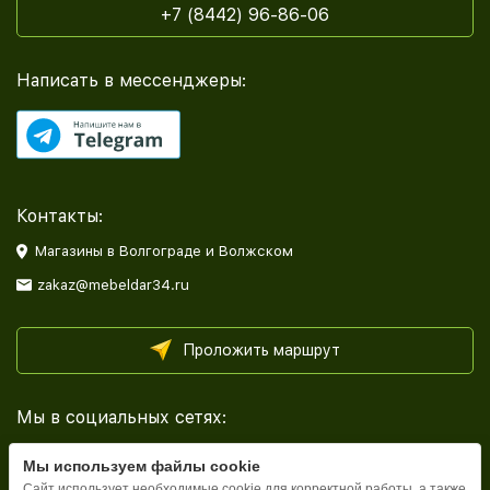
+7 (8442) 96-86-06
Написать в мессенджеры:
Контакты:
Магазины в Волгограде и Волжском
zakaz@mebeldar34.ru
Проложить маршрут
Мы в социальных сетях:
Мы используем файлы cookie
Сайт использует необходимые cookie для корректной работы, а также