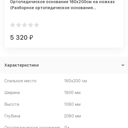
Ортопедическое основание 160х200см на ножках
(Разборное ортопедическое основание
1600/2000мм + 5 опор)
5 320
₽
Характеристики
Спальное место
160x200 см
Ширина
1800 мм
Высота
1080 мм
Глубина
2080 мм
Ортопедическое основание
Да