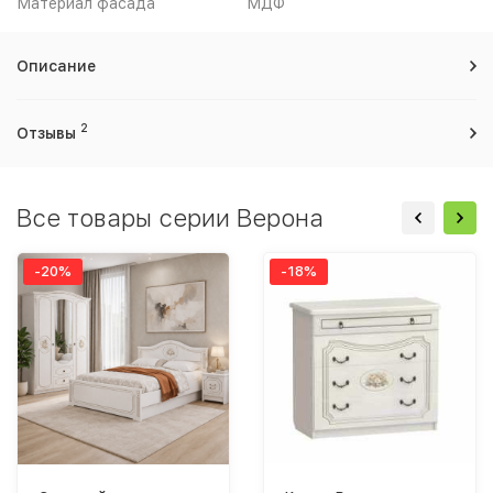
Материал фасада
МДФ
Описание
2
Отзывы
Все товары серии Верона
-20%
-18%