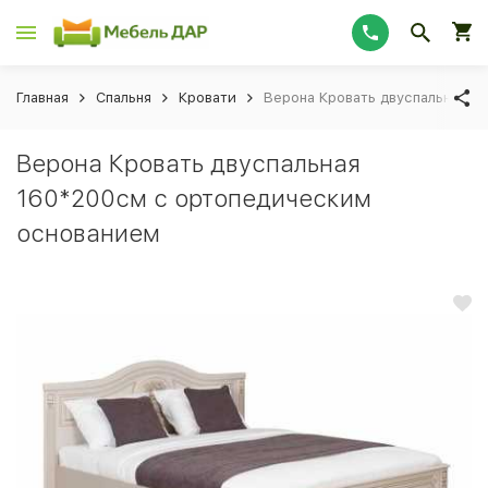
Главная
Спальня
Кровати
Верона Кровать двуспальная 1
Верона Кровать двуспальная
160*200см с ортопедическим
основанием