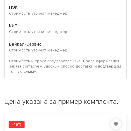
ПЭК
Стоимость уточнит менеджер
КИТ
Стоимость уточнит менеджер
Байкал-Сервис
Стоимость уточнит менеджер
Стоимость и сроки предварительные. После оформления
заказа согласуем удобный способ доставки и подтвердим
точную сумму.
Цена указана за пример комплекта:
-15%