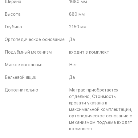
Ширина
1680 мм
Высота
880 мм
Глубина
2150 мм
Ортопедическое основание
Да
Подъёмный механизм
входит в комплект
Мягкое изголовье
Нет
Бельевой ящик
Да
Дополнительно
Матрас приобретается
отдельно, Стоимость
кровати указана в
максимальной комплектации,
ортопедическое основание с
механизмом подъема входят
в комплект