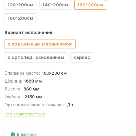
120*200см
140*200см
160*200см
180*200см
Вариант исполнения
с подъемным механизмом
с ортопед. основанием
каркас
Спальное место:
160x200 см
Ширина:
1680 мм
Высота:
880 мм
Глубина:
2150 мм
Ортопедическое основание:
Да
Все характеристики
В наличии