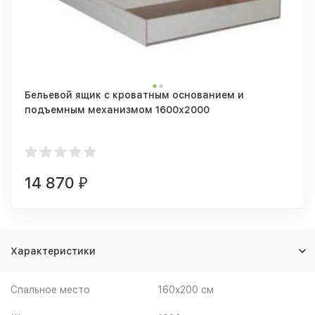
Бельевой ящик с кроватным основанием и
подъемным механизмом 1600х2000
14 870
₽
Характеристики
Спальное место
160x200 см