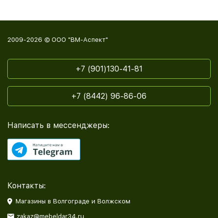
2009-2026 © ООО "ВМ-Аспект"
+7 (901)130-41-81
+7 (8442) 96-86-06
Написать в мессенджеры:
Контакты:
Магазины в Волгограде и Волжском
zakaz@mebeldar34.ru