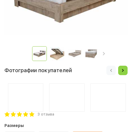
Фотографии покупателей
3 отзыва
Размеры